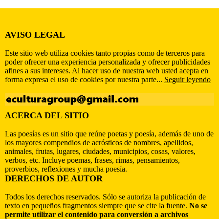
AVISO LEGAL
Este sitio web utiliza cookies tanto propias como de terceros para
poder ofrecer una experiencia personalizada y ofrecer publicidades
afines a sus intereses. Al hacer uso de nuestra web usted acepta en
forma expresa el uso de cookies por nuestra parte...
Seguir leyendo
ACERCA DEL SITIO
Las poesías es un sitio que reúne poetas y poesía, además de uno de
los mayores compendios de acrósticos de nombres, apellidos,
animales, frutas, lugares, ciudades, municipios, cosas, valores,
verbos, etc. Incluye poemas, frases, rimas, pensamientos,
proverbios, reflexiones y mucha poesía.
DERECHOS DE AUTOR
Todos los derechos reservados. Sólo se autoriza la publicación de
texto en pequeños fragmentos siempre que se cite la fuente.
No se
permite utilizar el contenido para conversión a archivos