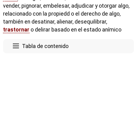
vender, pignorar, embelesar, adjudicar y otorgar algo,
relacionado con la propiedd o el derecho de algo,
también en desatinar, alienar, desequilibrar,
trastornar
o delirar basado en el estado anímico
Tabla de contenido