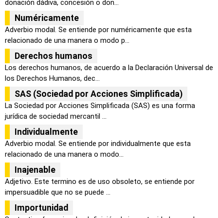
donación dádiva, concesión o don...
Numéricamente
Adverbio modal. Se entiende por numéricamente que esta
relacionado de una manera o modo p...
Derechos humanos
Los derechos humanos, de acuerdo a la Declaración Universal de
los Derechos Humanos, dec...
SAS (Sociedad por Acciones Simplificada)
La Sociedad por Acciones Simplificada (SAS) es una forma
jurídica de sociedad mercantil ...
Individualmente
Adverbio modal. Se entiende por individualmente que esta
relacionado de una manera o modo...
Inajenable
Adjetivo. Este termino es de uso obsoleto, se entiende por
impersuadible que no se puede ...
Importunidad