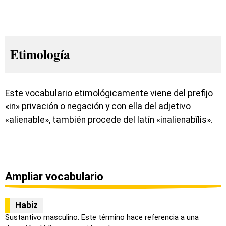
Etimología
Este vocabulario etimológicamente viene del prefijo
«in» privación o negación y con ella del adjetivo
«alienable», también procede del latín «inalienabĭlis».
Ampliar vocabulario
Habiz
Sustantivo masculino. Este término hace referencia a una