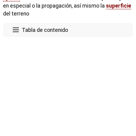
en especial o la propagación, así mismo la
superficie
del terreno
Tabla de contenido