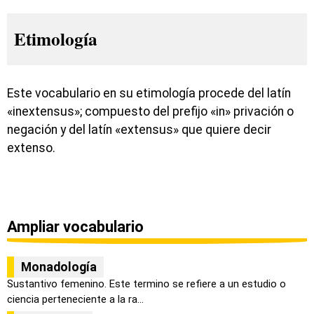
Etimología
Este vocabulario en su etimología procede del latín
«inextensus»; compuesto del prefijo «in» privación o
negación y del latín «extensus» que quiere decir
extenso.
Ampliar vocabulario
Monadología
Sustantivo femenino. Este termino se refiere a un estudio o
ciencia perteneciente a la ra...