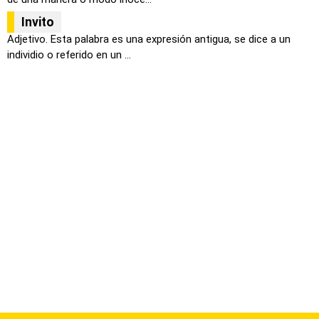
Invito
Adjetivo. Esta palabra es una expresión antigua, se dice a un
individio o referido en un ...