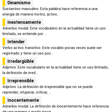
Dinamismo
Sustantivo masculino. Esta palabra hace referencia a una
energía de manera motriz, activo...
Inextensamente
Adverbio modal. Este vocabulario en la actualidad tiene un uso
limitado, se entiende por ...
Intender
Verbo activo transitivo. Este vocablo pocas veces suele ser
registrado y tiene un uso poc...
Irredargüible
Adjetivo. Este vocabulario en la actualidad tiene un uso limitado,
la definición de irred...
Irreprensible
Adjetivo. La definición de irreprensible que no se puede
reprender, vituperar, criticar, ...
Inocentemente
Adverbio modal. La definición de inocentemente hace referencia
de una manera o modo inoce...