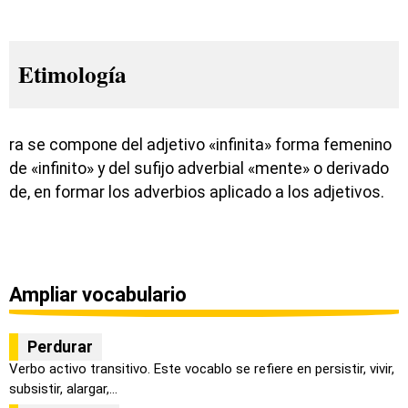
Etimología
ra se compone del adjetivo «infinita» forma femenino
de «infinito» y del sufijo adverbial «mente» o derivado
de, en formar los adverbios aplicado a los adjetivos.
Ampliar vocabulario
Perdurar
Verbo activo transitivo. Este vocablo se refiere en persistir, vivir,
subsistir, alargar,...