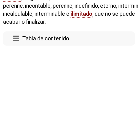
perenne, incontable, perenne, indefinido, eterno, intermi
incalculable, interminable e
ilimitado
, que no se puede
acabar o finalizar.
Tabla de contenido