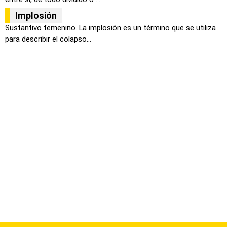
Implosión
Sustantivo femenino. La implosión es un término que se utiliza
para describir el colapso...