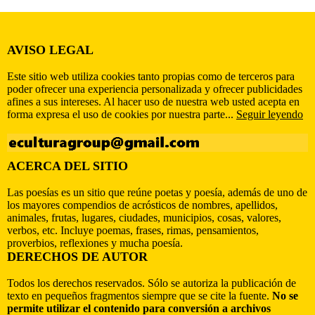
AVISO LEGAL
Este sitio web utiliza cookies tanto propias como de terceros para
poder ofrecer una experiencia personalizada y ofrecer publicidades
afines a sus intereses. Al hacer uso de nuestra web usted acepta en
forma expresa el uso de cookies por nuestra parte...
Seguir leyendo
ACERCA DEL SITIO
Las poesías es un sitio que reúne poetas y poesía, además de uno de
los mayores compendios de acrósticos de nombres, apellidos,
animales, frutas, lugares, ciudades, municipios, cosas, valores,
verbos, etc. Incluye poemas, frases, rimas, pensamientos,
proverbios, reflexiones y mucha poesía.
DERECHOS DE AUTOR
Todos los derechos reservados. Sólo se autoriza la publicación de
texto en pequeños fragmentos siempre que se cite la fuente.
No se
permite utilizar el contenido para conversión a archivos