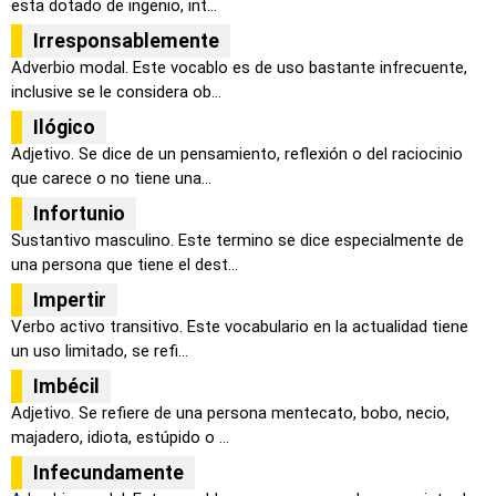
esta dotado de ingenio, int...
Irresponsablemente
Adverbio modal. Este vocablo es de uso bastante infrecuente,
inclusive se le considera ob...
Ilógico
Adjetivo. Se dice de un pensamiento, reflexión o del raciocinio
que carece o no tiene una...
Infortunio
Sustantivo masculino. Este termino se dice especialmente de
una persona que tiene el dest...
Impertir
Verbo activo transitivo. Este vocabulario en la actualidad tiene
un uso limitado, se refi...
Imbécil
Adjetivo. Se refiere de una persona mentecato, bobo, necio,
majadero, idiota, estúpido o ...
Infecundamente