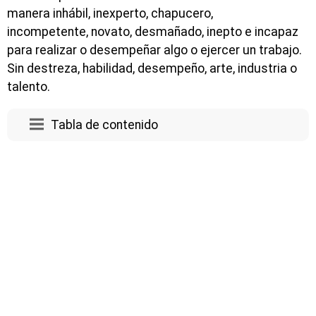
manera inhábil, inexperto, chapucero,
incompetente, novato, desmañado, inepto e incapaz
para realizar o desempeñar algo o ejercer un trabajo.
Sin destreza, habilidad, desempeño, arte, industria o
talento.
Tabla de contenido