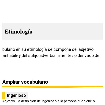
Etimología
bulario en su etimología se compone del adjetivo
«inhábil» y del sufijo adverbial «mente» o derivado de.
Ampliar vocabulario
Ingenioso
Adjetivo. La definición de ingenioso a la persona que tiene o