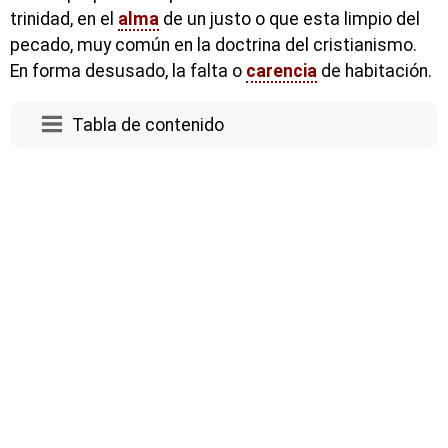
trinidad, en el
alma
de un justo o que esta limpio del
pecado, muy común en la doctrina del cristianismo.
En forma desusado, la falta o
carencia
de habitación.
Tabla de contenido