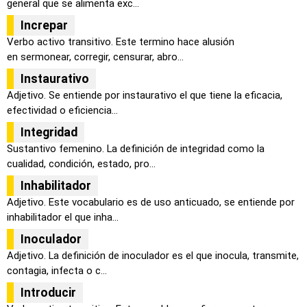
general que se alimenta exc...
Increpar
Verbo activo transitivo. Este termino hace alusión
en sermonear, corregir, censurar, abro...
Instaurativo
Adjetivo. Se entiende por instaurativo el que tiene la eficacia,
efectividad o eficiencia...
Integridad
Sustantivo femenino. La definición de integridad como la
cualidad, condición, estado, pro...
Inhabilitador
Adjetivo. Este vocabulario es de uso anticuado, se entiende por
inhabilitador el que inha...
Inoculador
Adjetivo. La definición de inoculador es el que inocula, transmite,
contagia, infecta o c...
Introducir