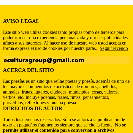
AVISO LEGAL
Este sitio web utiliza cookies tanto propias como de terceros para
poder ofrecer una experiencia personalizada y ofrecer publicidades
afines a sus intereses. Al hacer uso de nuestra web usted acepta en
forma expresa el uso de cookies por nuestra parte...
Seguir leyendo
ACERCA DEL SITIO
Las poesías es un sitio que reúne poetas y poesía, además de uno de
los mayores compendios de acrósticos de nombres, apellidos,
animales, frutas, lugares, ciudades, municipios, cosas, valores,
verbos, etc. Incluye poemas, frases, rimas, pensamientos,
proverbios, reflexiones y mucha poesía.
DERECHOS DE AUTOR
Todos los derechos reservados. Sólo se autoriza la publicación de
texto en pequeños fragmentos siempre que se cite la fuente.
No se
permite utilizar el contenido para conversión a archivos