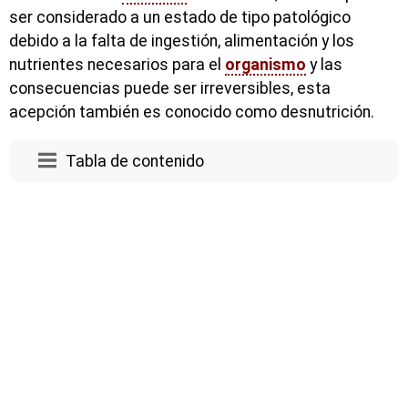
ser considerado a un estado de tipo patológico
debido a la falta de ingestión, alimentación y los
nutrientes necesarios para el
organismo
y las
consecuencias puede ser irreversibles, esta
acepción también es conocido como desnutrición.
Tabla de contenido