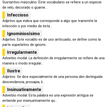
Sustantivo masculino. Este vocabulario se refiere a un especie
de velo, decorado o guarne...
Infeccioso
Adjetivo que indica que corresponde a algo que transmite la
infección o por medio de ésta...
Ignominiosísimo
Adjetivo. Este vocablo es de uso anticuado, se define como la
parte superlativo de ignomi...
Irregularmente
Adverbio modal. La definición de irregularmente se refiere de una
manera o modo irregular...
Ilustre
Adjetivo. Se dice especialmente de una persona den distinguida
descendencia, prosapia, li...
Insinuativamente
Adverbio modal. Esta palabra es una expresión antigua se
entiende por insinuativamente qu...