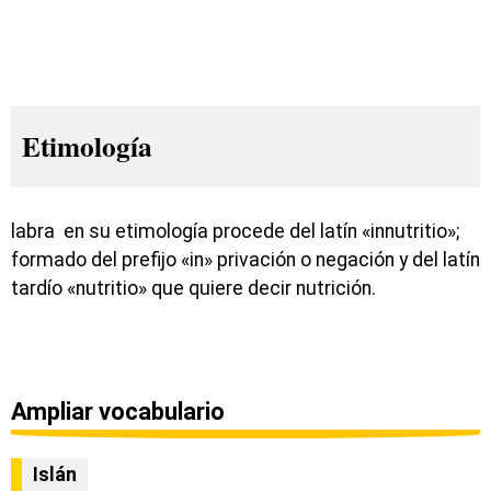
Etimología
labra en su etimología procede del latín «innutritio»;
formado del prefijo «in» privación o negación y del latín
tardío «nutritio» que quiere decir nutrición.
Ampliar vocabulario
Islán