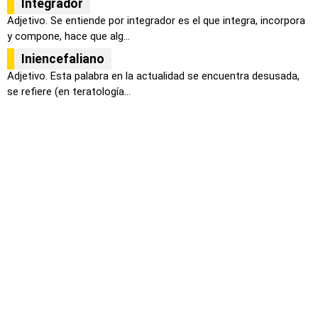
Integrador
Adjetivo. Se entiende por integrador es el que integra, incorpora
y compone, hace que alg...
Iniencefaliano
Adjetivo. Esta palabra en la actualidad se encuentra desusada,
se refiere (en teratología...