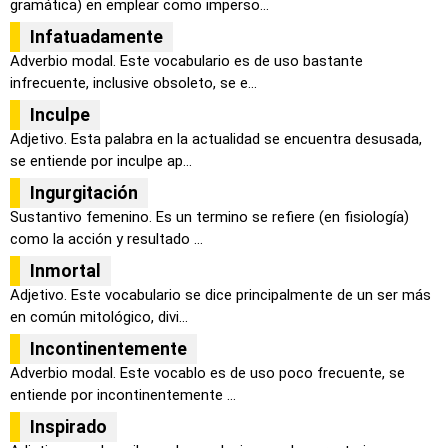
gramática) en emplear como imperso...
Infatuadamente
Adverbio modal. Este vocabulario es de uso bastante
infrecuente, inclusive obsoleto, se e...
Inculpe
Adjetivo. Esta palabra en la actualidad se encuentra desusada,
se entiende por inculpe ap...
Ingurgitación
Sustantivo femenino. Es un termino se refiere (en fisiología)
como la acción y resultado ...
Inmortal
Adjetivo. Este vocabulario se dice principalmente de un ser más
en común mitológico, divi...
Incontinentemente
Adverbio modal. Este vocablo es de uso poco frecuente, se
entiende por incontinentemente ...
Inspirado