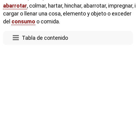
abarrotar
, colmar, hartar, hinchar, abarrotar, impregnar, i
cargar o llenar una cosa, elemento y objeto o exceder
del
consumo
o comida.
Tabla de contenido