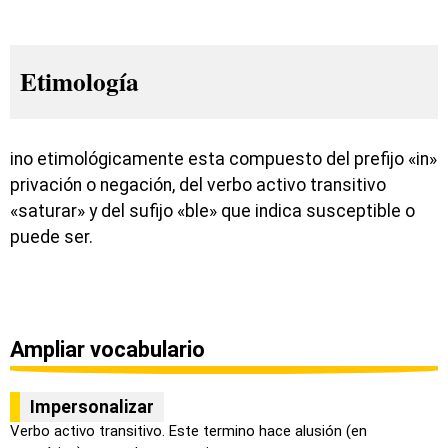
Etimología
ino etimológicamente esta compuesto del prefijo «in»
privación o negación, del verbo activo transitivo
«saturar» y del sufijo «ble» que indica susceptible o
puede ser.
Ampliar vocabulario
Impersonalizar
Verbo activo transitivo. Este termino hace alusión (en