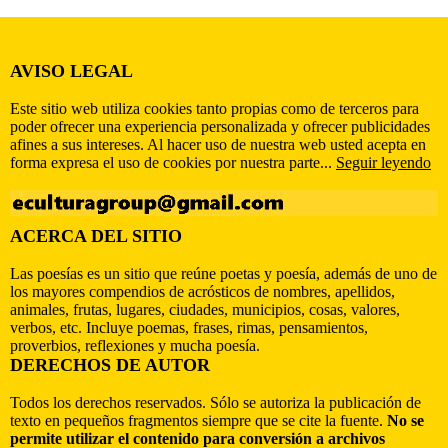
AVISO LEGAL
Este sitio web utiliza cookies tanto propias como de terceros para
poder ofrecer una experiencia personalizada y ofrecer publicidades
afines a sus intereses. Al hacer uso de nuestra web usted acepta en
forma expresa el uso de cookies por nuestra parte...
Seguir leyendo
ACERCA DEL SITIO
Las poesías es un sitio que reúne poetas y poesía, además de uno de
los mayores compendios de acrósticos de nombres, apellidos,
animales, frutas, lugares, ciudades, municipios, cosas, valores,
verbos, etc. Incluye poemas, frases, rimas, pensamientos,
proverbios, reflexiones y mucha poesía.
DERECHOS DE AUTOR
Todos los derechos reservados. Sólo se autoriza la publicación de
texto en pequeños fragmentos siempre que se cite la fuente.
No se
permite utilizar el contenido para conversión a archivos