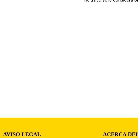
AVISO LEGAL
ACERCA DEL