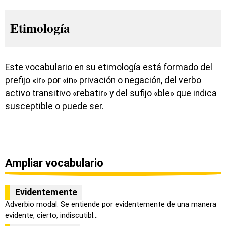
Etimología
Este vocabulario en su etimología está formado del
prefijo «ir» por «in» privación o negación, del verbo
activo transitivo «rebatir» y del sufijo «ble» que indica
susceptible o puede ser.
Ampliar vocabulario
Evidentemente
Adverbio modal. Se entiende por evidentemente de una manera
evidente, cierto, indiscutibl...