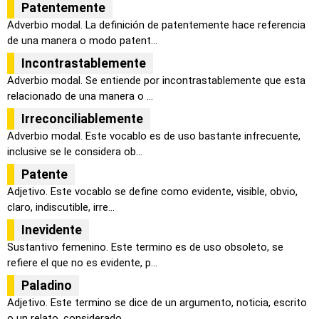
Patentemente
Adverbio modal. La definición de patentemente hace referencia
de una manera o modo patent...
Incontrastablemente
Adverbio modal. Se entiende por incontrastablemente que esta
relacionado de una manera o ...
Irreconciliablemente
Adverbio modal. Este vocablo es de uso bastante infrecuente,
inclusive se le considera ob...
Patente
Adjetivo. Este vocablo se define como evidente, visible, obvio,
claro, indiscutible, irre...
Inevidente
Sustantivo femenino. Este termino es de uso obsoleto, se
refiere el que no es evidente, p...
Paladino
Adjetivo. Este termino se dice de un argumento, noticia, escrito
o un relato, considerado...