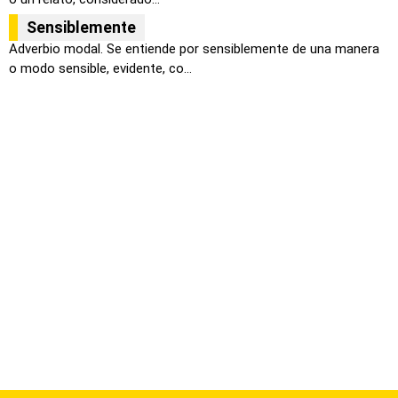
Sensiblemente
Adverbio modal. Se entiende por sensiblemente de una manera
o modo sensible, evidente, co...