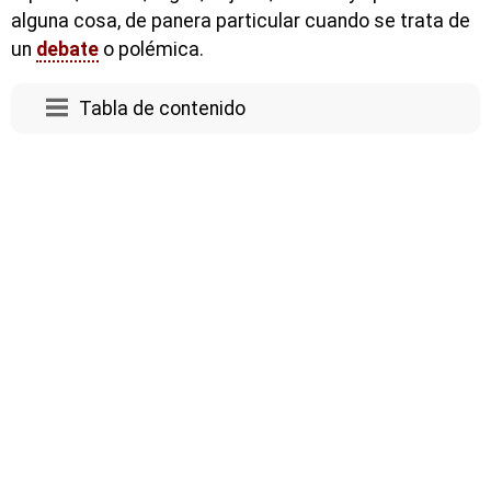
alguna cosa, de panera particular cuando se trata de
un
debate
o polémica.
Tabla de contenido