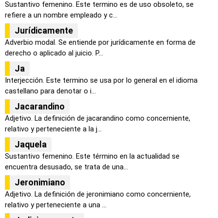
Sustantivo femenino. Este termino es de uso obsoleto, se
refiere a un nombre empleado y c...
Jurídicamente
Adverbio modal. Se entiende por jurídicamente en forma de
derecho o aplicado al juicio. P...
Ja
Interjección. Este termino se usa por lo general en el idioma
castellano para denotar o i...
Jacarandino
Adjetivo. La definición de jacarandino como concerniente,
relativo y perteneciente a la j...
Jaquela
Sustantivo femenino. Este término en la actualidad se
encuentra desusado, se trata de una...
Jeronimiano
Adjetivo. La definición de jeronimiano como concerniente,
relativo y perteneciente a una ...