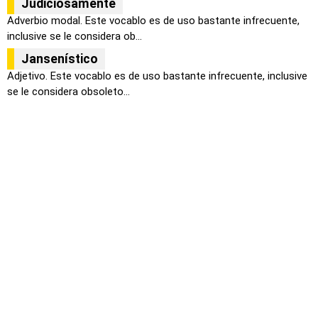
Judiciosamente
Adverbio modal. Este vocablo es de uso bastante infrecuente,
inclusive se le considera ob...
Jansenístico
Adjetivo. Este vocablo es de uso bastante infrecuente, inclusive
se le considera obsoleto...