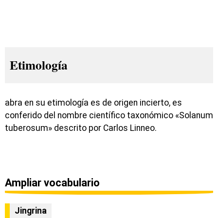
Etimología
abra en su etimología es de origen incierto, es
conferido del nombre científico taxonómico «Solanum
tuberosum» descrito por Carlos Linneo.
Ampliar vocabulario
Jingrina