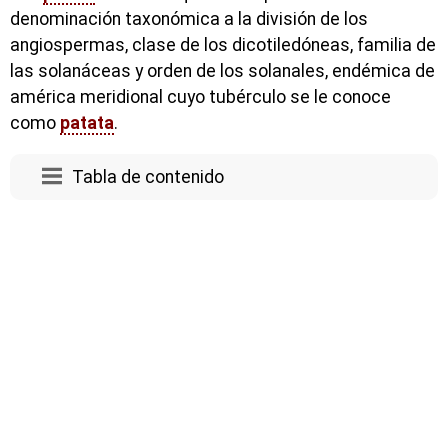
denominación taxonómica a la división de los
angiospermas, clase de los dicotiledóneas, familia de
las solanáceas y orden de los solanales, endémica de
américa meridional cuyo tubérculo se le conoce
como
patata
.
Tabla de contenido