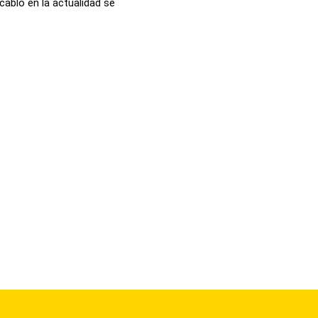
cablo en la actualidad se