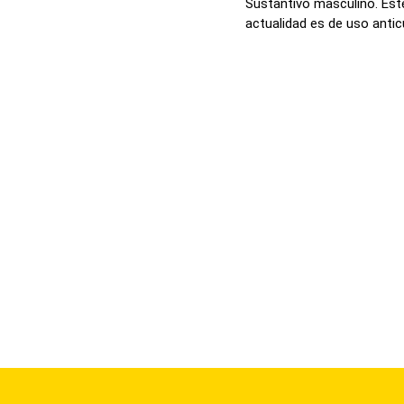
Sustantivo masculino. Este
actualidad es de uso anticu