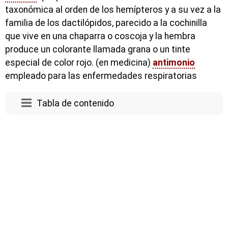
taxonómica al orden de los hemípteros y a su vez a la
familia de los dactilópidos, parecido a la cochinilla
que vive en una chaparra o coscoja y la hembra
produce un colorante llamada grana o un tinte
especial de color rojo. (en medicina)
antimonio
empleado para las enfermedades respiratorias
Tabla de contenido