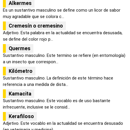
Alkermes
Es un sustantivo masculino se define como un licor de sabor
muy agradable que se colora c...
Cremesín o cremesino
Adjetivo. Esta palabra en la actualidad se encuentra desusada,
se define del color rojo p...
Quermes
Sustantivo masculino. Este termino se refiere (en entomología)
a un insecto que correspon...
Kilómetro
Sustantivo masculino. La definición de este término hace
referencia a una medida de dista...
Kamacita
Sustantivo masculino. Este vocablo es de uso bastante
infrecuente, inclusive se le consid...
Kerafiloso
Adjetivo. Este vocablo en la actualidad se encuentra desusado
(en veterinaria y medicina)...