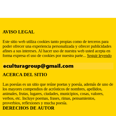
AVISO LEGAL
Este sitio web utiliza cookies tanto propias como de terceros para
poder ofrecer una experiencia personalizada y ofrecer publicidades
afines a sus intereses. Al hacer uso de nuestra web usted acepta en
forma expresa el uso de cookies por nuestra parte...
Seguir leyendo
ACERCA DEL SITIO
Las poesías es un sitio que reúne poetas y poesía, además de uno de
los mayores compendios de acrósticos de nombres, apellidos,
animales, frutas, lugares, ciudades, municipios, cosas, valores,
verbos, etc. Incluye poemas, frases, rimas, pensamientos,
proverbios, reflexiones y mucha poesía.
DERECHOS DE AUTOR