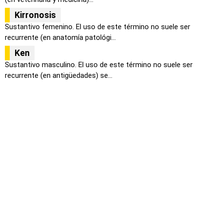
Kirronosis
Sustantivo femenino. El uso de este término no suele ser
recurrente (en anatomía patológi...
Ken
Sustantivo masculino. El uso de este término no suele ser
recurrente (en antigüedades) se...