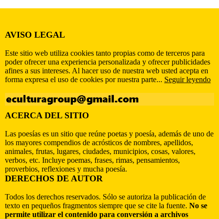
AVISO LEGAL
Este sitio web utiliza cookies tanto propias como de terceros para
poder ofrecer una experiencia personalizada y ofrecer publicidades
afines a sus intereses. Al hacer uso de nuestra web usted acepta en
forma expresa el uso de cookies por nuestra parte...
Seguir leyendo
ACERCA DEL SITIO
Las poesías es un sitio que reúne poetas y poesía, además de uno de
los mayores compendios de acrósticos de nombres, apellidos,
animales, frutas, lugares, ciudades, municipios, cosas, valores,
verbos, etc. Incluye poemas, frases, rimas, pensamientos,
proverbios, reflexiones y mucha poesía.
DERECHOS DE AUTOR
Todos los derechos reservados. Sólo se autoriza la publicación de
texto en pequeños fragmentos siempre que se cite la fuente.
No se
permite utilizar el contenido para conversión a archivos