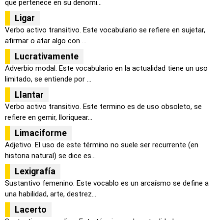
que pertenece en su denomi...
Ligar
Verbo activo transitivo. Este vocabulario se refiere en sujetar,
afirmar o atar algo con ...
Lucrativamente
Adverbio modal. Este vocabulario en la actualidad tiene un uso
limitado, se entiende por ...
Llantar
Verbo activo transitivo. Este termino es de uso obsoleto, se
refiere en gemir, lloriquear...
Limaciforme
Adjetivo. El uso de este término no suele ser recurrente (en
historia natural) se dice es...
Lexigrafía
Sustantivo femenino. Este vocablo es un arcaísmo se define a
una habilidad, arte, destrez...
Lacerto