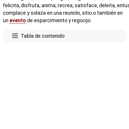
felicita, disfruta, anima, recrea, satisface, deleita, ent
complace y solaza en una reunión, sitio o también en
un
evento
de esparcimiento y regocijo.
Tabla de contenido