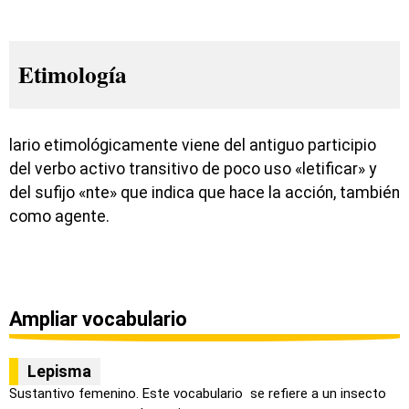
Etimología
lario etimológicamente viene del antiguo participio
del verbo activo transitivo de poco uso «letificar» y
del sufijo «nte» que indica que hace la acción, también
como agente.
Ampliar vocabulario
Lepisma
Sustantivo femenino. Este vocabulario se refiere a un insecto