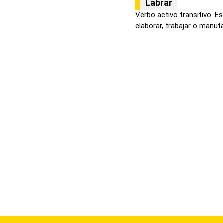
Labrar
Verbo activo transitivo. Es
elaborar, trabajar o manufa