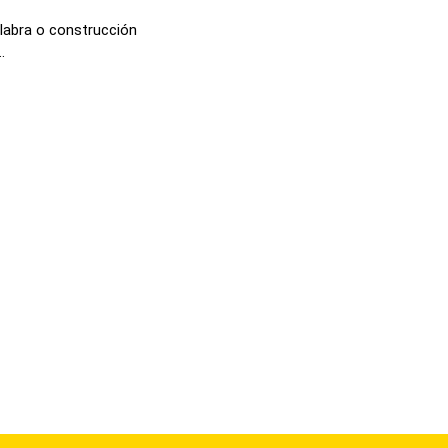
labra o construcción
.