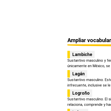
Ampliar vocabular
Lambiche
Sustantivo masculino y fe
únicamente en México, se d
Lagán
Sustantivo masculino. Est
infrecuente, inclusive se le
Logroño
Sustantivo masculino. El s
relaciona, comprende y hace