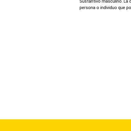
Sustantivo masculino. La d
persona o individuo que po