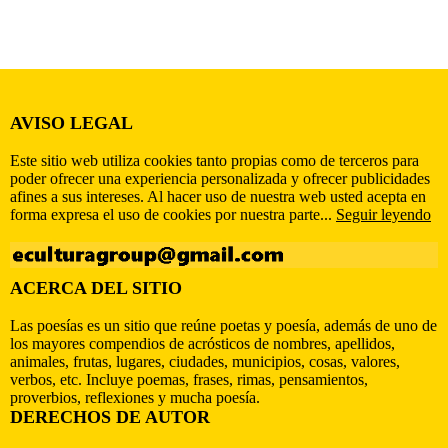
AVISO LEGAL
Este sitio web utiliza cookies tanto propias como de terceros para
poder ofrecer una experiencia personalizada y ofrecer publicidades
afines a sus intereses. Al hacer uso de nuestra web usted acepta en
forma expresa el uso de cookies por nuestra parte...
Seguir leyendo
ACERCA DEL SITIO
Las poesías es un sitio que reúne poetas y poesía, además de uno de
los mayores compendios de acrósticos de nombres, apellidos,
animales, frutas, lugares, ciudades, municipios, cosas, valores,
verbos, etc. Incluye poemas, frases, rimas, pensamientos,
proverbios, reflexiones y mucha poesía.
DERECHOS DE AUTOR