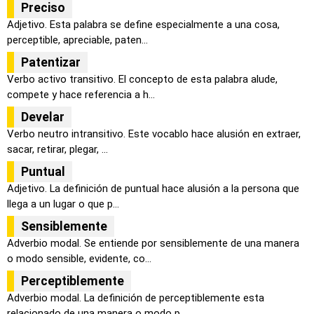
Preciso
Adjetivo. Esta palabra se define especialmente a una cosa,
perceptible, apreciable, paten...
Patentizar
Verbo activo transitivo. El concepto de esta palabra alude,
compete y hace referencia a h...
Develar
Verbo neutro intransitivo. Este vocablo hace alusión en extraer,
sacar, retirar, plegar, ...
Puntual
Adjetivo. La definición de puntual hace alusión a la persona que
llega a un lugar o que p...
Sensiblemente
Adverbio modal. Se entiende por sensiblemente de una manera
o modo sensible, evidente, co...
Perceptiblemente
Adverbio modal. La definición de perceptiblemente esta
relacionado de una manera o modo p...