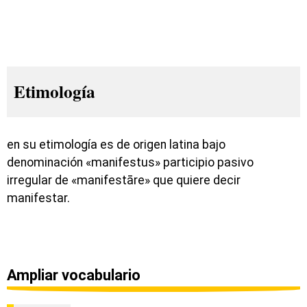
Etimología
en su etimología es de origen latina bajo
denominación «manifestus» participio pasivo
irregular de «manifestāre» que quiere decir
manifestar.
Ampliar vocabulario