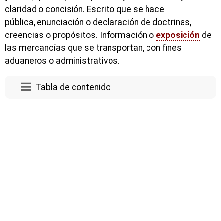
claridad o concisión. Escrito que se hace
pública, enunciación o declaración de doctrinas,
creencias o propósitos. Información o
exposición
de
las mercancías que se transportan, con fines
aduaneros o administrativos.
Tabla de contenido