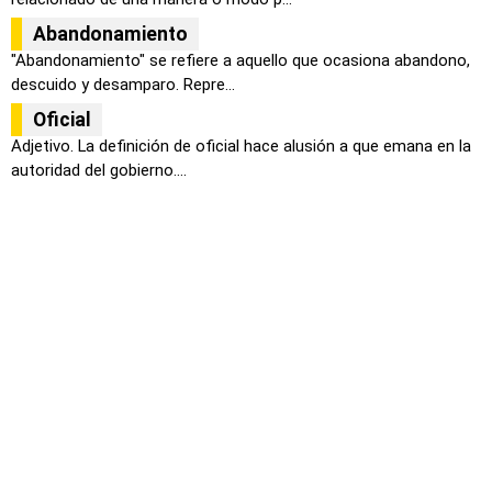
Abandonamiento
"Abandonamiento" se refiere a aquello que ocasiona abandono,
descuido y desamparo. Repre...
Oficial
Adjetivo. La definición de oficial hace alusión a que emana en la
autoridad del gobierno....