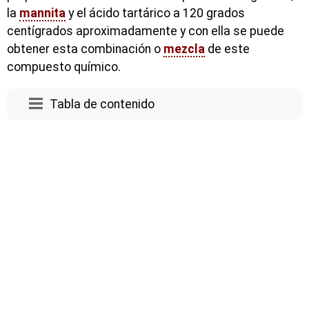
la
mannita
y el ácido tartárico a 120 grados
centígrados aproximadamente y con ella se puede
obtener esta combinación o
mezcla
de este
compuesto químico.
Tabla de contenido