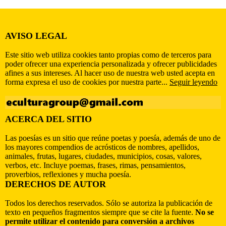
AVISO LEGAL
Este sitio web utiliza cookies tanto propias como de terceros para
poder ofrecer una experiencia personalizada y ofrecer publicidades
afines a sus intereses. Al hacer uso de nuestra web usted acepta en
forma expresa el uso de cookies por nuestra parte...
Seguir leyendo
ACERCA DEL SITIO
Las poesías es un sitio que reúne poetas y poesía, además de uno de
los mayores compendios de acrósticos de nombres, apellidos,
animales, frutas, lugares, ciudades, municipios, cosas, valores,
verbos, etc. Incluye poemas, frases, rimas, pensamientos,
proverbios, reflexiones y mucha poesía.
DERECHOS DE AUTOR
Todos los derechos reservados. Sólo se autoriza la publicación de
texto en pequeños fragmentos siempre que se cite la fuente.
No se
permite utilizar el contenido para conversión a archivos