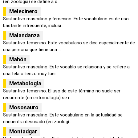
(en zoología) se define a c...
Melecinero
Sustantivo masculino y femenino. Este vocabulario es de uso
bastante infrecuente, inclusi...
Malandanza
Sustantivo femenino. Este vocabulario se dice especialmente de
una persona que tiene una ...
Mahón
Sustantivo masculino. Este vocablo se relaciona y se refiere a
una tela o lienzo muy fuer...
Metabología
Sustantivo femenino. El uso de este término no suele ser
recurrente (en entomología) se r...
Mososauro
Sustantivo masculino. Este vocabulario en la actualidad se
encuentra desusado (en zoologí...
Montadgar