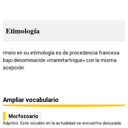
Etimología
rmino en su etimología es de procedencia francesa
bajo denominación «mannitartrique» con la misma
acepción.
Ampliar vocabulario
Morfozoario
Adjetivo. Este vocablo en la actualidad se encuentra desusada