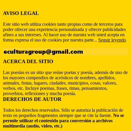
AVISO LEGAL
Este sitio web utiliza cookies tanto propias como de terceros para
poder ofrecer una experiencia personalizada y ofrecer publicidades
afines a sus intereses. Al hacer uso de nuestra web usted acepta en
forma expresa el uso de cookies por nuestra parte...
Seguir leyendo
ACERCA DEL SITIO
Las poesías es un sitio que reúne poetas y poesía, además de uno de
los mayores compendios de acrósticos de nombres, apellidos,
animales, frutas, lugares, ciudades, municipios, cosas, valores,
verbos, etc. Incluye poemas, frases, rimas, pensamientos,
proverbios, reflexiones y mucha poesía.
DERECHOS DE AUTOR
Todos los derechos reservados. Sólo se autoriza la publicación de
texto en pequeños fragmentos siempre que se cite la fuente.
No se
permite utilizar el contenido para conversión a archivos
multimedia (audio, video, etc.)