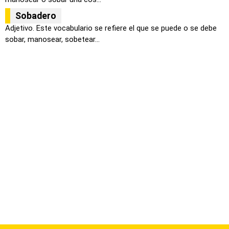
Sobadero
Adjetivo. Este vocabulario se refiere el que se puede o se debe
sobar, manosear, sobetear...