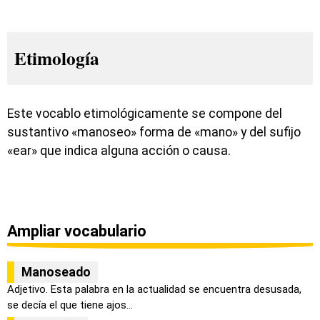
Etimología
Este vocablo etimológicamente se compone del
sustantivo «manoseo» forma de «mano» y del sufijo
«ear» que indica alguna acción o causa.
Ampliar vocabulario
Manoseado
Adjetivo. Esta palabra en la actualidad se encuentra desusada,
se decía el que tiene ajos...