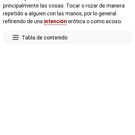
principalmente las cosas. Tocar o rozar de manera
repetido a alguien con las manos, por lo general
refiriendo de una
intención
erótica o como acoso.
Tabla de contenido