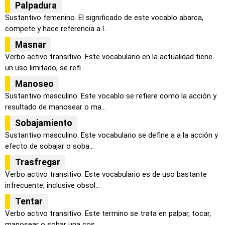
Palpadura
Sustantivo femenino. El significado de este vocablo abarca,
compete y hace referencia a l...
Masnar
Verbo activo transitivo. Este vocabulario en la actualidad tiene
un uso limitado, se refi...
Manoseo
Sustantivo masculino. Este vocablo se refiere como la acción y
resultado de manosear o ma...
Sobajamiento
Sustantivo masculino. Este vocabulario se define a a la acción y
efecto de sobajar o soba...
Trasfregar
Verbo activo transitivo. Este vocabulario es de uso bastante
infrecuente, inclusive obsol...
Tentar
Verbo activo transitivo. Este termino se trata en palpar, tocar,
manosear o sobar una cos...