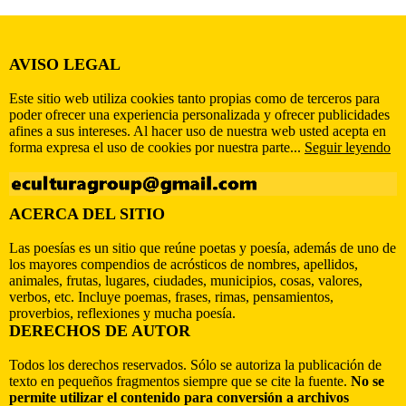
AVISO LEGAL
Este sitio web utiliza cookies tanto propias como de terceros para
poder ofrecer una experiencia personalizada y ofrecer publicidades
afines a sus intereses. Al hacer uso de nuestra web usted acepta en
forma expresa el uso de cookies por nuestra parte...
Seguir leyendo
ACERCA DEL SITIO
Las poesías es un sitio que reúne poetas y poesía, además de uno de
los mayores compendios de acrósticos de nombres, apellidos,
animales, frutas, lugares, ciudades, municipios, cosas, valores,
verbos, etc. Incluye poemas, frases, rimas, pensamientos,
proverbios, reflexiones y mucha poesía.
DERECHOS DE AUTOR
Todos los derechos reservados. Sólo se autoriza la publicación de
texto en pequeños fragmentos siempre que se cite la fuente.
No se
permite utilizar el contenido para conversión a archivos