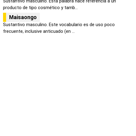
Sustantivo masculino. Esta palabra hace referencia a un
producto de tipo cosmético y tamb...
Maisaongo
Sustantivo masculino. Este vocabulario es de uso poco
frecuente, inclusive anticuado (en ...