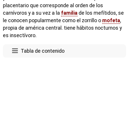
placentario que corresponde al orden de los
carnívoros y a su vez a la
familia
de los mefítidos, se
le conocen popularmente como el zorrillo o
mofeta
,
propia de américa central. tiene hábitos nocturnos y
es insectívoro.
Tabla de contenido