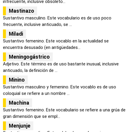
infrecuente, inclusive obsoleto...
Mastinazo
Sustantivo masculino. Este vocabulario es de uso poco
frecuente, inclusive anticuado, se ...
Miladi
Sustantivo femenino. Este vocablo en la actualidad se
encuentra desusado (en antigüedades...
Meningogástrico
Adjetivo. Este término es de uso bastante inusual, inclusive
anticuado, la definición de ...
Minino
Sustantivo masculino y femenino. Este vocablo es de uso
coloquial se refiere a un nombre ...
Machina
Sustantivo femenino. Este vocabulario se refiere a una grúa de
gran dimensión que se empl...
Menjunje