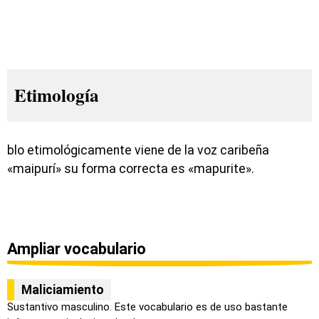
Etimología
blo etimológicamente viene de la voz caribeña
«maipurí» su forma correcta es «mapurite».
Ampliar vocabulario
Maliciamiento
Sustantivo masculino. Este vocabulario es de uso bastante