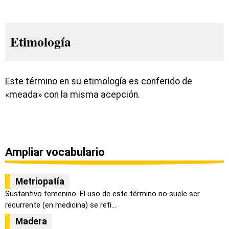
Etimología
Este término en su etimología es conferido de
«meada» con la misma acepción.
Ampliar vocabulario
Metriopatía
Sustantivo femenino. El uso de este término no suele ser
recurrente (en medicina) se refi...
Madera