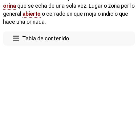
orina
que se echa de una sola vez. Lugar o zona por lo
general
abierto
o cerrado en que moja o indicio que
hace una orinada.
Tabla de contenido