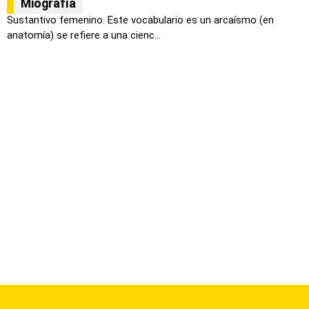
Miografía
Sustantivo femenino. Este vocabulario es un arcaísmo (en
anatomía) se refiere a una cienc...