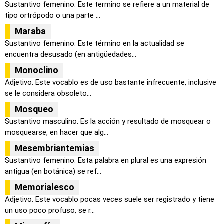
Sustantivo femenino. Este termino se refiere a un material de
tipo ortrópodo o una parte ...
Maraba
Sustantivo femenino. Este término en la actualidad se
encuentra desusado (en antigüedades...
Monoclino
Adjetivo. Este vocablo es de uso bastante infrecuente, inclusive
se le considera obsoleto...
Mosqueo
Sustantivo masculino. Es la acción y resultado de mosquear o
mosquearse, en hacer que alg...
Mesembriantemias
Sustantivo femenino. Esta palabra en plural es una expresión
antigua (en botánica) se ref...
Memorialesco
Adjetivo. Este vocablo pocas veces suele ser registrado y tiene
un uso poco profuso, se r...