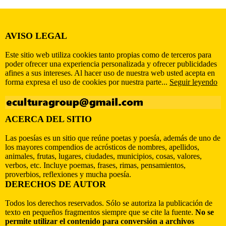
AVISO LEGAL
Este sitio web utiliza cookies tanto propias como de terceros para
poder ofrecer una experiencia personalizada y ofrecer publicidades
afines a sus intereses. Al hacer uso de nuestra web usted acepta en
forma expresa el uso de cookies por nuestra parte...
Seguir leyendo
ACERCA DEL SITIO
Las poesías es un sitio que reúne poetas y poesía, además de uno de
los mayores compendios de acrósticos de nombres, apellidos,
animales, frutas, lugares, ciudades, municipios, cosas, valores,
verbos, etc. Incluye poemas, frases, rimas, pensamientos,
proverbios, reflexiones y mucha poesía.
DERECHOS DE AUTOR
Todos los derechos reservados. Sólo se autoriza la publicación de
texto en pequeños fragmentos siempre que se cite la fuente.
No se
permite utilizar el contenido para conversión a archivos