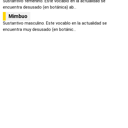
Sustantivo femenino. Este vocablo en la actualidad se
encuentra desusado (en botánica) ab...
Mimbuo
Sustantivo masculino. Este vocablo en la actualidad se
encuentra muy desusado (en botánic...