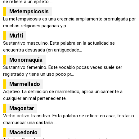
se refiere a un epíteto ...
Metempsicosis
La metempsicosis es una creencia ampliamente promulgada por
muchas religiones paganas y p...
Mufti
Sustantivo masculino. Esta palabra en la actualidad se
encuentra desusada (en antigüedade...
Monomaquia
Sustantivo femenino. Este vocablo pocas veces suele ser
registrado y tiene un uso poco pr...
Marmellado
Adjetivo. La definición de marmellado, aplica únicamente a
cualquier animal perteneciente...
Magostar
Verbo activo transitivo. Esta palabra se refiere en asar, tostar o
chamuscar una castaña ...
Macedonio