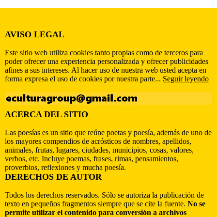
AVISO LEGAL
Este sitio web utiliza cookies tanto propias como de terceros para
poder ofrecer una experiencia personalizada y ofrecer publicidades
afines a sus intereses. Al hacer uso de nuestra web usted acepta en
forma expresa el uso de cookies por nuestra parte...
Seguir leyendo
ACERCA DEL SITIO
Las poesías es un sitio que reúne poetas y poesía, además de uno de
los mayores compendios de acrósticos de nombres, apellidos,
animales, frutas, lugares, ciudades, municipios, cosas, valores,
verbos, etc. Incluye poemas, frases, rimas, pensamientos,
proverbios, reflexiones y mucha poesía.
DERECHOS DE AUTOR
Todos los derechos reservados. Sólo se autoriza la publicación de
texto en pequeños fragmentos siempre que se cite la fuente.
No se
permite utilizar el contenido para conversión a archivos