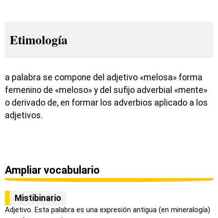
Etimología
a palabra se compone del adjetivo «melosa» forma
femenino de «meloso» y del sufijo adverbial «mente»
o derivado de, en formar los adverbios aplicado a los
adjetivos.
Ampliar vocabulario
Mistibinario
Adjetivo. Esta palabra es una expresión antigua (en mineralogía)