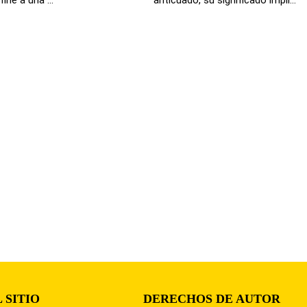
 SITIO
DERECHOS DE AUTOR