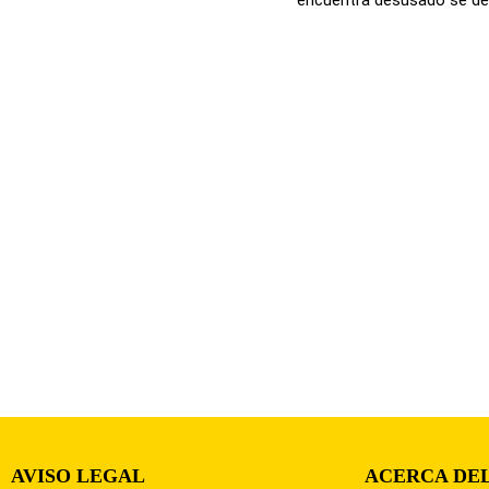
AVISO LEGAL
ACERCA DEL