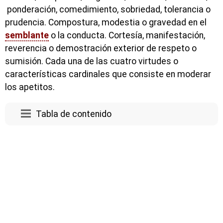
ponderación, comedimiento, sobriedad, tolerancia o
prudencia. Compostura, modestia o gravedad en el
semblante
o la conducta. Cortesía, manifestación,
reverencia o demostración exterior de respeto o
sumisión. Cada una de las cuatro virtudes o
características cardinales que consiste en moderar
los apetitos.
Tabla de contenido