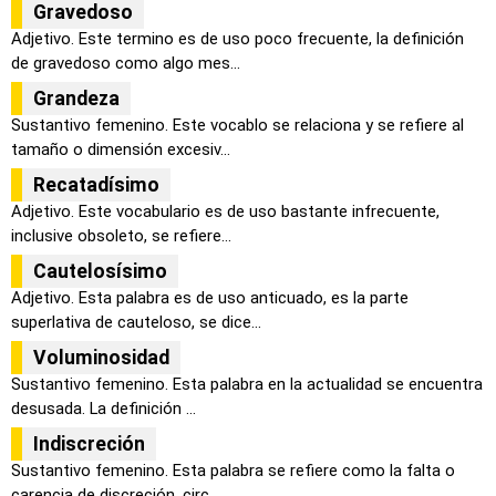
Gravedoso
Adjetivo. Este termino es de uso poco frecuente, la definición
de gravedoso como algo mes...
Grandeza
Sustantivo femenino. Este vocablo se relaciona y se refiere al
tamaño o dimensión excesiv...
Recatadísimo
Adjetivo. Este vocabulario es de uso bastante infrecuente,
inclusive obsoleto, se refiere...
Cautelosísimo
Adjetivo. Esta palabra es de uso anticuado, es la parte
superlativa de cauteloso, se dice...
Voluminosidad
Sustantivo femenino. Esta palabra en la actualidad se encuentra
desusada. La definición ...
Indiscreción
Sustantivo femenino. Esta palabra se refiere como la falta o
carencia de discreción, circ...