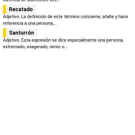
Recatado
Adjetivo. La definición de este término concierne, atañe y hace
referencia a una persona,...
Santurrón
Adjetivo. Esta expresión se dice especialmente una persona,
extremado, exagerado, nimio o...