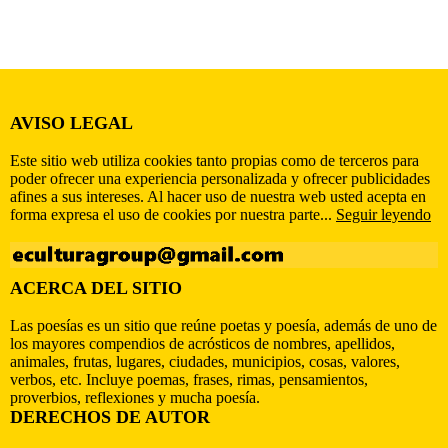
AVISO LEGAL
Este sitio web utiliza cookies tanto propias como de terceros para
poder ofrecer una experiencia personalizada y ofrecer publicidades
afines a sus intereses. Al hacer uso de nuestra web usted acepta en
forma expresa el uso de cookies por nuestra parte...
Seguir leyendo
ACERCA DEL SITIO
Las poesías es un sitio que reúne poetas y poesía, además de uno de
los mayores compendios de acrósticos de nombres, apellidos,
animales, frutas, lugares, ciudades, municipios, cosas, valores,
verbos, etc. Incluye poemas, frases, rimas, pensamientos,
proverbios, reflexiones y mucha poesía.
DERECHOS DE AUTOR