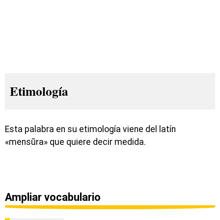
Etimología
Esta palabra en su etimología viene del latín
«mensūra» que quiere decir medida.
Ampliar vocabulario