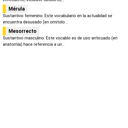
Mérula
Sustantivo femenino. Este vocabulario en la actualidad se
encuentra desusado (en ornitolo...
Mesorrecto
Sustantivo masculino. Este vocablo es de uso anticuado (en
anatomía) hace referencia a un...