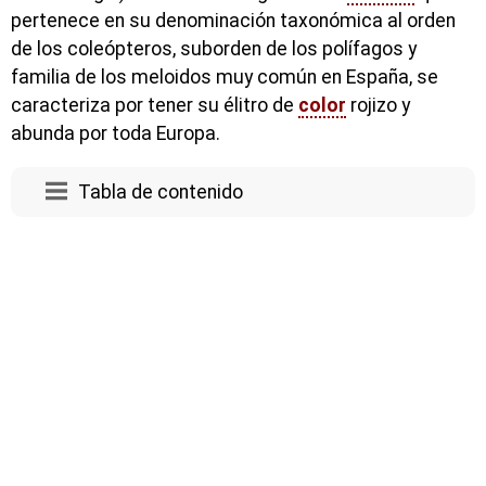
pertenece en su denominación taxonómica al orden
de los coleópteros, suborden de los polífagos y
familia de los meloidos muy común en España, se
caracteriza por tener su élitro de
color
rojizo y
abunda por toda Europa.
Tabla de contenido