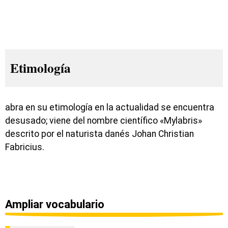
Etimología
abra en su etimología en la actualidad se encuentra
desusado; viene del nombre científico «Mylabris»
descrito por el naturista danés Johan Christian
Fabricius.
Ampliar vocabulario