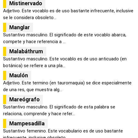
Mistinervado
Adjetivo. Este vocablo es de uso bastante infrecuente, inclusive
se le considera obsoleto...
Manglar
Sustantivo masculino. El significado de este vocablo abarca,
compete y hace referencia a ...
Malabáthrum
Sustantivo masculino. Este vocablo es de uso anticuado (en
botánica) se refiere a una pla...
Maulón
Adjetivo. Este termino (en tauromaquia) se dice especialmente
de una res, que muestra alg...
Mareógrafo
Sustantivo masculino. El significado de esta palabra se
relaciona, comprende y hace refer...
Mampesadilla
Sustantivo femenino. Este vocabulario es de uso bastante
infrecuente, inclusive obsoleto,...