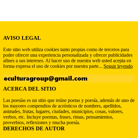
AVISO LEGAL
Este sitio web utiliza cookies tanto propias como de terceros para
poder ofrecer una experiencia personalizada y ofrecer publicidades
afines a sus intereses. Al hacer uso de nuestra web usted acepta en
forma expresa el uso de cookies por nuestra parte...
Seguir leyendo
ACERCA DEL SITIO
Las poesías es un sitio que reúne poetas y poesía, además de uno de
los mayores compendios de acrósticos de nombres, apellidos,
animales, frutas, lugares, ciudades, municipios, cosas, valores,
verbos, etc. Incluye poemas, frases, rimas, pensamientos,
proverbios, reflexiones y mucha poesía.
DERECHOS DE AUTOR