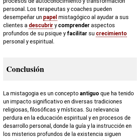
procesos de autoconocimiento y transformación
personal. Los terapeutas y coaches pueden
desempeñar un
papel
mistagógico al ayudar a sus
clientes a
descubrir
y
comprender
aspectos
profundos de su psique y
facilitar
su
crecimiento
personal y espiritual.
Conclusión
La mistagogia es un concepto
antiguo
que ha tenido
un impacto significativo en diversas tradiciones
religiosas, filosóficas y místicas. Su relevancia
perdura en la educación espiritual y en procesos de
desarrollo personal, donde la guía y la instrucción en
los misterios profundos de la existencia siguen