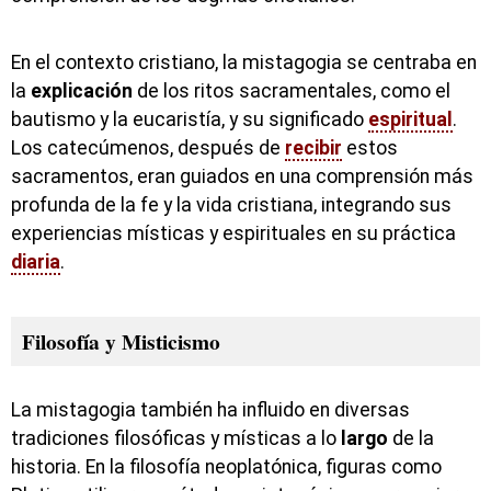
En el contexto cristiano, la mistagogia se centraba en
la
explicación
de los ritos sacramentales, como el
bautismo y la eucaristía, y su significado
espiritual
.
Los catecúmenos, después de
recibir
estos
sacramentos, eran guiados en una comprensión más
profunda de la fe y la vida cristiana, integrando sus
experiencias místicas y espirituales en su práctica
diaria
.
Filosofía y Misticismo
La mistagogia también ha influido en diversas
tradiciones filosóficas y místicas a lo
largo
de la
historia. En la filosofía neoplatónica, figuras como