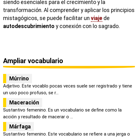
siendo esenciales para el crecimiento y la
transformación. Al comprender y aplicar los principios
mistagógicos, se puede facilitar un
viaje
de
autodescubrimiento
y conexión con lo sagrado.
Ampliar vocabulario
Múrrino
Adjetivo. Este vocablo pocas veces suele ser registrado y tiene
un uso poco profuso, se r...
Maceración
Sustantivo femenino. Es un vocabulario se define como la
acción y resultado de macerar o ...
Márfaga
Sustantivo femenino. Este vocabulario se refiere a una jerga o