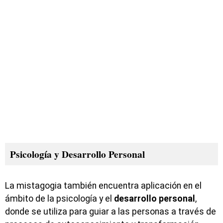
Psicología y Desarrollo Personal
La mistagogia también encuentra aplicación en el
ámbito de la psicología y el
desarrollo
personal
,
donde se utiliza para guiar a las personas a través de