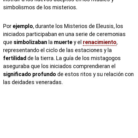
simbolismos de los misterios.
Por
ejemplo
, durante los Misterios de Eleusis, los
iniciados participaban en una serie de ceremonias
que
simbolizaban
la
muerte
y el
renacimiento
,
representando el ciclo de las estaciones y la
fertilidad
de la tierra. La guía de los mistagogos
aseguraba que los iniciados comprendieran el
significado
profundo
de estos ritos y su relación con
las deidades veneradas.