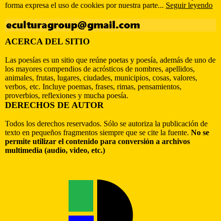
forma expresa el uso de cookies por nuestra parte...
Seguir leyendo
ACERCA DEL SITIO
Las poesías es un sitio que reúne poetas y poesía, además de uno de
los mayores compendios de acrósticos de nombres, apellidos,
animales, frutas, lugares, ciudades, municipios, cosas, valores,
verbos, etc. Incluye poemas, frases, rimas, pensamientos,
proverbios, reflexiones y mucha poesía.
DERECHOS DE AUTOR
Todos los derechos reservados. Sólo se autoriza la publicación de
texto en pequeños fragmentos siempre que se cite la fuente.
No se
permite utilizar el contenido para conversión a archivos
multimedia (audio, video, etc.)