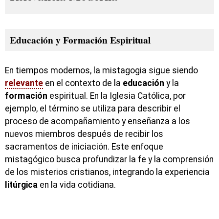
Educación y Formación Espiritual
En tiempos modernos, la mistagogia sigue siendo
relevante
en el contexto de la
educación
y la
formación
espiritual. En la Iglesia Católica, por
ejemplo, el término se utiliza para describir el
proceso de acompañamiento y enseñanza a los
nuevos miembros después de recibir los
sacramentos de iniciación. Este enfoque
mistagógico busca profundizar la fe y la comprensión
de los misterios cristianos, integrando la experiencia
litúrgica
en la vida cotidiana.