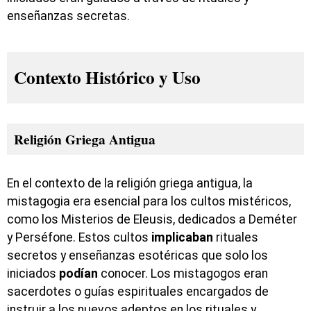
enseñanzas secretas.
Contexto Histórico y Uso
Religión Griega Antigua
En el contexto de la religión griega antigua, la
mistagogia era esencial para los cultos mistéricos,
como los Misterios de Eleusis, dedicados a Deméter
y Perséfone. Estos cultos
implicaban
rituales
secretos y enseñanzas esotéricas que solo los
iniciados
podían
conocer. Los mistagogos eran
sacerdotes o guías espirituales encargados de
instruir a los nuevos adeptos en los rituales y