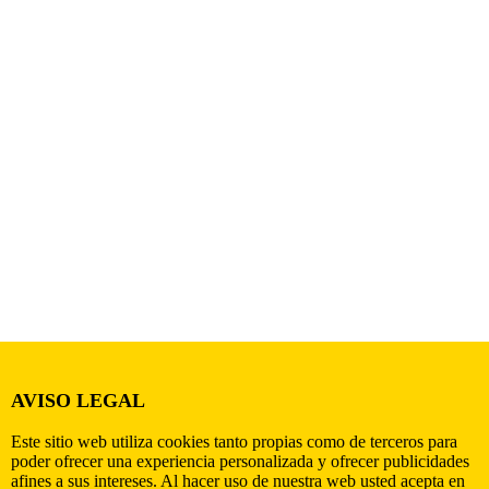
AVISO LEGAL
Este sitio web utiliza cookies tanto propias como de terceros para
poder ofrecer una experiencia personalizada y ofrecer publicidades
afines a sus intereses. Al hacer uso de nuestra web usted acepta en