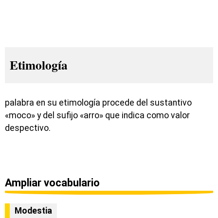
Etimología
palabra en su etimología procede del sustantivo
«moco» y del sufijo «arro» que indica como valor
despectivo.
Ampliar vocabulario
Modestia