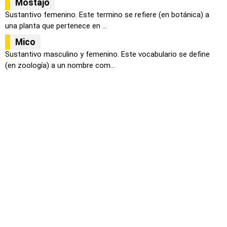
Mostajo
Sustantivo femenino. Este termino se refiere (en botánica) a
una planta que pertenece en ...
Mico
Sustantivo masculino y femenino. Este vocabulario se define
(en zoología) a un nombre com...