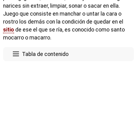
narices sin extraer, limpiar, sonar o sacar en ella.
Juego que consiste en manchar o untar la cara o
rostro los demás con la condición de quedar en el
sitio
de ese el que se ría, es conocido como santo
mocarro o macarro.
Tabla de contenido