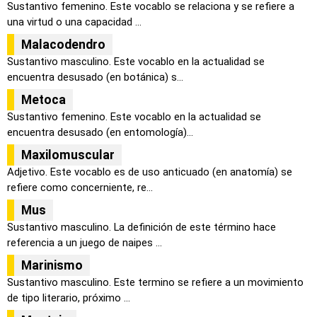
Sustantivo femenino. Este vocablo se relaciona y se refiere a
una virtud o una capacidad ...
Malacodendro
Sustantivo masculino. Este vocablo en la actualidad se
encuentra desusado (en botánica) s...
Metoca
Sustantivo femenino. Este vocablo en la actualidad se
encuentra desusado (en entomología)...
Maxilomuscular
Adjetivo. Este vocablo es de uso anticuado (en anatomía) se
refiere como concerniente, re...
Mus
Sustantivo masculino. La definición de este término hace
referencia a un juego de naipes ...
Marinismo
Sustantivo masculino. Este termino se refiere a un movimiento
de tipo literario, próximo ...