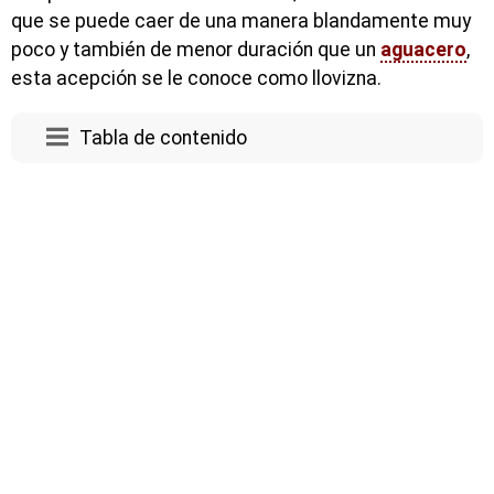
que se puede caer de una manera blandamente muy
poco y también de menor duración que un
aguacero
,
esta acepción se le conoce como llovizna.
Tabla de contenido