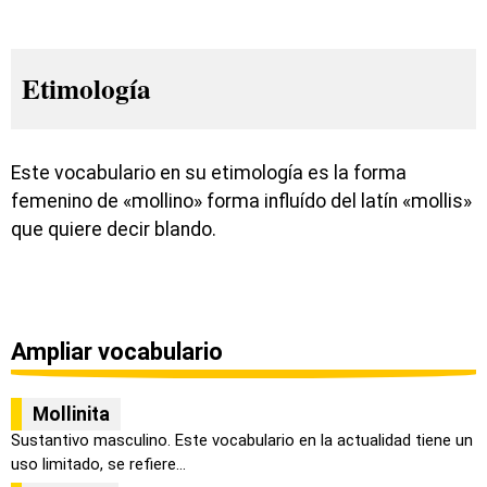
Etimología
Este vocabulario en su etimología es la forma
femenino de «mollino» forma influído del latín «mollis»
que quiere decir blando.
Ampliar vocabulario
Mollinita
Sustantivo masculino. Este vocabulario en la actualidad tiene un
uso limitado, se refiere...