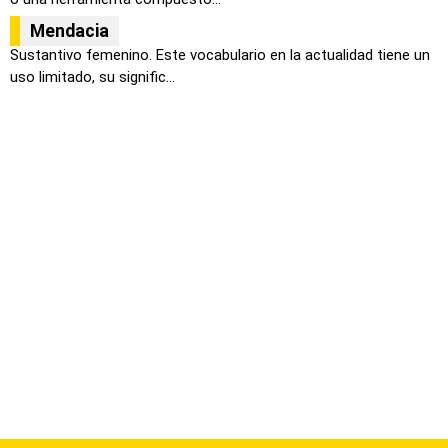
Mendacia
Sustantivo femenino. Este vocabulario en la actualidad tiene un
uso limitado, su signific...