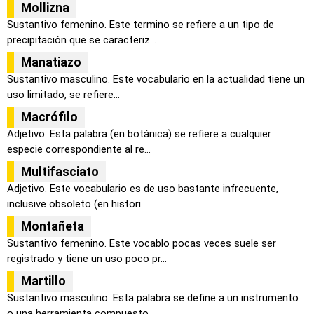
Mollizna
Sustantivo femenino. Este termino se refiere a un tipo de
precipitación que se caracteriz...
Manatiazo
Sustantivo masculino. Este vocabulario en la actualidad tiene un
uso limitado, se refiere...
Macrófilo
Adjetivo. Esta palabra (en botánica) se refiere a cualquier
especie correspondiente al re...
Multifasciato
Adjetivo. Este vocabulario es de uso bastante infrecuente,
inclusive obsoleto (en histori...
Montañeta
Sustantivo femenino. Este vocablo pocas veces suele ser
registrado y tiene un uso poco pr...
Martillo
Sustantivo masculino. Esta palabra se define a un instrumento
o una herramienta compuesto...