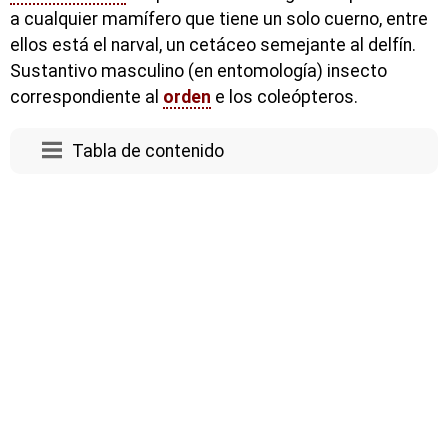
a cualquier mamífero que tiene un solo cuerno, entre
ellos está el narval, un cetáceo semejante al delfín.
Sustantivo masculino (en entomología) insecto
correspondiente al
orden
e los coleópteros.
Tabla de contenido