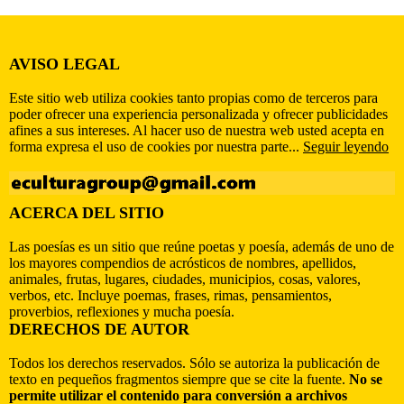
AVISO LEGAL
Este sitio web utiliza cookies tanto propias como de terceros para
poder ofrecer una experiencia personalizada y ofrecer publicidades
afines a sus intereses. Al hacer uso de nuestra web usted acepta en
forma expresa el uso de cookies por nuestra parte...
Seguir leyendo
ACERCA DEL SITIO
Las poesías es un sitio que reúne poetas y poesía, además de uno de
los mayores compendios de acrósticos de nombres, apellidos,
animales, frutas, lugares, ciudades, municipios, cosas, valores,
verbos, etc. Incluye poemas, frases, rimas, pensamientos,
proverbios, reflexiones y mucha poesía.
DERECHOS DE AUTOR
Todos los derechos reservados. Sólo se autoriza la publicación de
texto en pequeños fragmentos siempre que se cite la fuente.
No se
permite utilizar el contenido para conversión a archivos