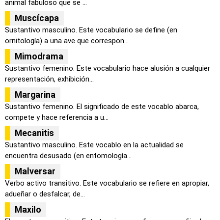
animal fabuloso que se ...
Muscícapa
Sustantivo masculino. Este vocabulario se define (en
ornitología) a una ave que correspon...
Mimodrama
Sustantivo femenino. Este vocabulario hace alusión a cualquier
representación, exhibición...
Margarina
Sustantivo femenino. El significado de este vocablo abarca,
compete y hace referencia a u...
Mecanitis
Sustantivo masculino. Este vocablo en la actualidad se
encuentra desusado (en entomología...
Malversar
Verbo activo transitivo. Este vocabulario se refiere en apropiar,
adueñar o desfalcar, de...
Maxilo