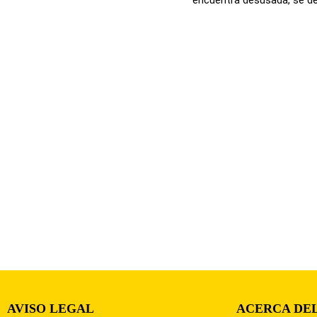
AVISO LEGAL
ACERCA DEL