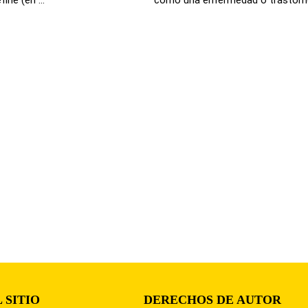
 SITIO
DERECHOS DE AUTOR