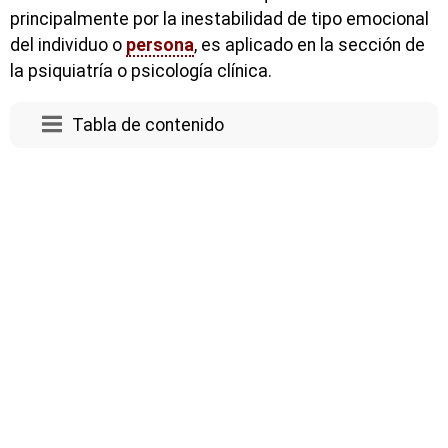
principalmente por la inestabilidad de tipo emocional
del individuo o
persona
, es aplicado en la sección de
la psiquiatría o psicología clínica.
Tabla de contenido