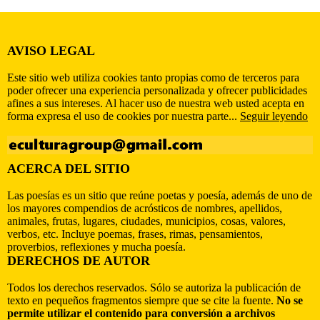
AVISO LEGAL
Este sitio web utiliza cookies tanto propias como de terceros para
poder ofrecer una experiencia personalizada y ofrecer publicidades
afines a sus intereses. Al hacer uso de nuestra web usted acepta en
forma expresa el uso de cookies por nuestra parte...
Seguir leyendo
ACERCA DEL SITIO
Las poesías es un sitio que reúne poetas y poesía, además de uno de
los mayores compendios de acrósticos de nombres, apellidos,
animales, frutas, lugares, ciudades, municipios, cosas, valores,
verbos, etc. Incluye poemas, frases, rimas, pensamientos,
proverbios, reflexiones y mucha poesía.
DERECHOS DE AUTOR
Todos los derechos reservados. Sólo se autoriza la publicación de
texto en pequeños fragmentos siempre que se cite la fuente.
No se
permite utilizar el contenido para conversión a archivos