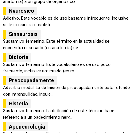
anatomía) a un grupo de órganos co...
Neurósico
Adjetivo. Este vocablo es de uso bastante infrecuente, inclusive
se le considera obsoleto...
Sinneurosis
Sustantivo femenino. Este término en la actualidad se
encuentra desusado (en anatomía) se...
Disforia
Sustantivo femenino. Este vocabulario es de uso poco
frecuente, inclusive anticuado (en m...
Preocupadamente
Adverbio modal. La definición de preocupadamente esta referido
con intranquilidad, inquie...
Histeria
Sustantivo femenino. La definición de este término hace
referencia a un padecimiento nerv...
Aponeurología