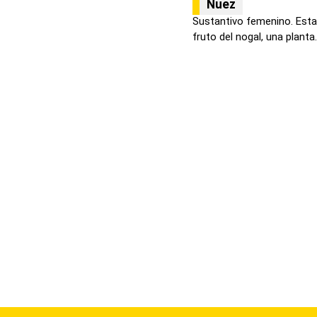
Nuez
Sustantivo femenino. Esta 
fruto del nogal, una planta..