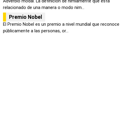
Adverbio modal. La definición de nimiamente que esta
relacionado de una manera o modo nim...
Premio Nobel
El Premio Nobel es un premio a nivel mundial que reconoce
públicamente a las personas, or...