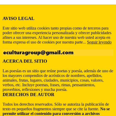
AVISO LEGAL
Este sitio web utiliza cookies tanto propias como de terceros para
poder ofrecer una experiencia personalizada y ofrecer publicidades
afines a sus intereses. Al hacer uso de nuestra web usted acepta en
forma expresa el uso de cookies por nuestra parte...
Seguir leyendo
ACERCA DEL SITIO
Las poesías es un sitio que reúne poetas y poesía, además de uno de
los mayores compendios de acrósticos de nombres, apellidos,
animales, frutas, lugares, ciudades, municipios, cosas, valores,
verbos, etc. Incluye poemas, frases, rimas, pensamientos,
proverbios, reflexiones y mucha poesía.
DERECHOS DE AUTOR
Todos los derechos reservados. Sólo se autoriza la publicación de
texto en pequeños fragmentos siempre que se cite la fuente.
No se
permite utilizar el contenido para conversión a archivos