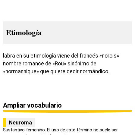
Etimología
labra en su etimología viene del francés «norois»
nombre romance de «Rou» sinónimo de
«normannique» que quiere decir normándico.
Ampliar vocabulario
Neuroma
Sustantivo femenino. El uso de este término no suele ser