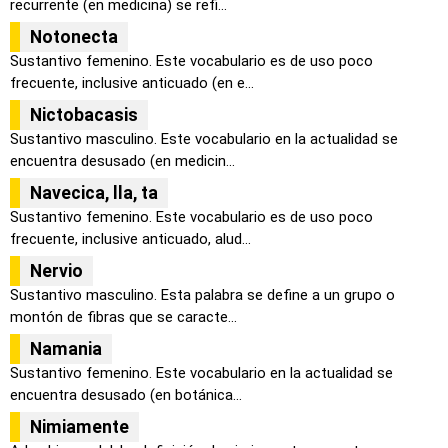
recurrente (en medicina) se refi...
Notonecta
Sustantivo femenino. Este vocabulario es de uso poco
frecuente, inclusive anticuado (en e...
Nictobacasis
Sustantivo masculino. Este vocabulario en la actualidad se
encuentra desusado (en medicin...
Navecica, lla, ta
Sustantivo femenino. Este vocabulario es de uso poco
frecuente, inclusive anticuado, alud...
Nervio
Sustantivo masculino. Esta palabra se define a un grupo o
montón de fibras que se caracte...
Namania
Sustantivo femenino. Este vocabulario en la actualidad se
encuentra desusado (en botánica...
Nimiamente