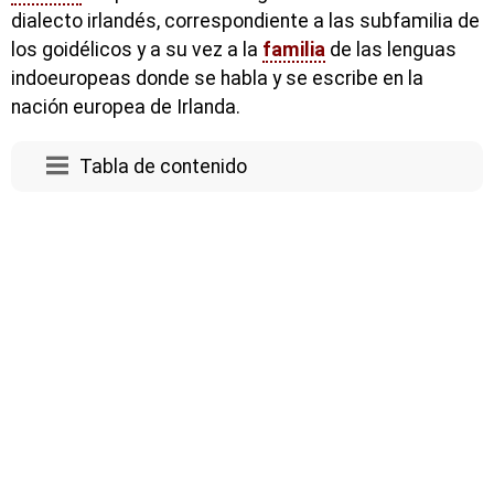
dialecto irlandés, correspondiente a las subfamilia de
los goidélicos y a su vez a la
familia
de las lenguas
indoeuropeas donde se habla y se escribe en la
nación europea de Irlanda.
Tabla de contenido