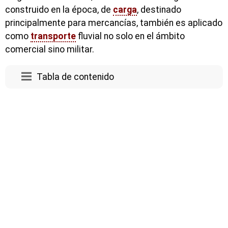
construido en la época, de
carga
, destinado
principalmente para mercancías, también es aplicado
como
transporte
fluvial no solo en el ámbito
comercial sino militar.
Tabla de contenido