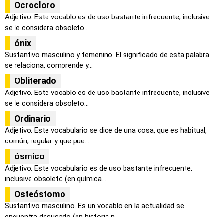
Ocrocloro
Adjetivo. Este vocablo es de uso bastante infrecuente, inclusive
se le considera obsoleto...
ónix
Sustantivo masculino y femenino. El significado de esta palabra
se relaciona, comprende y...
Obliterado
Adjetivo. Este vocablo es de uso bastante infrecuente, inclusive
se le considera obsoleto...
Ordinario
Adjetivo. Este vocabulario se dice de una cosa, que es habitual,
común, regular y que pue...
ósmico
Adjetivo. Este vocabulario es de uso bastante infrecuente,
inclusive obsoleto (en química...
Osteóstomo
Sustantivo masculino. Es un vocablo en la actualidad se
encuentra desusado (en historia n...