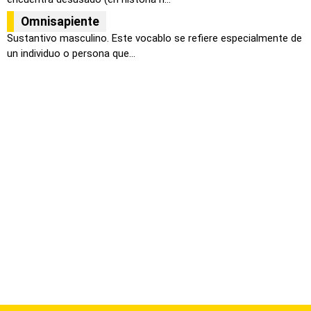
Omnisapiente
Sustantivo masculino. Este vocablo se refiere especialmente de
un individuo o persona que...