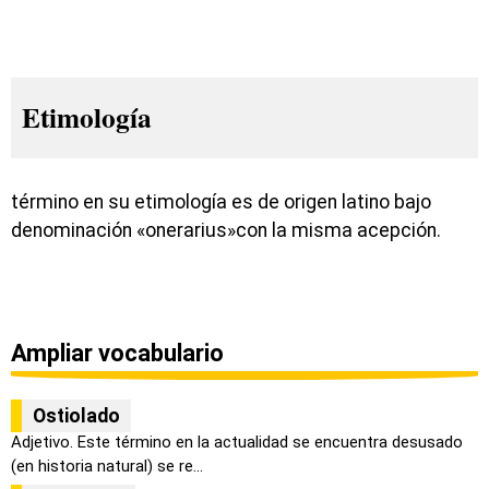
Etimología
término en su etimología es de origen latino bajo
denominación «onerarius»con la misma acepción.
Ampliar vocabulario
Ostiolado
Adjetivo. Este término en la actualidad se encuentra desusado
(en historia natural) se re...