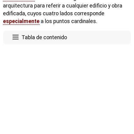
arquitectura para referir a cualquier edificio y obra
edificada, cuyos cuatro lados corresponde
especialmente
a los puntos cardinales.
Tabla de contenido