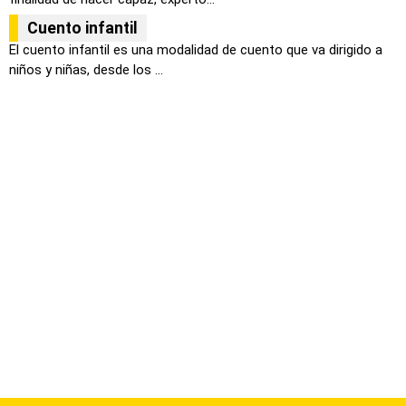
Cuento infantil
El cuento infantil es una modalidad de cuento que va dirigido a
niños y niñas, desde los ...