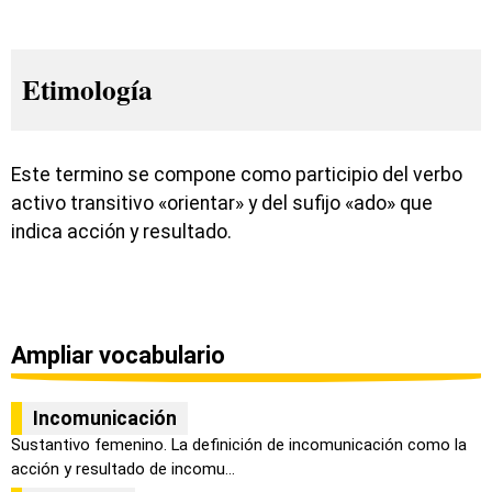
Etimología
Este termino se compone como participio del verbo
activo transitivo «orientar» y del sufijo «ado» que
indica acción y resultado.
Ampliar vocabulario
Incomunicación
Sustantivo femenino. La definición de incomunicación como la
acción y resultado de incomu...