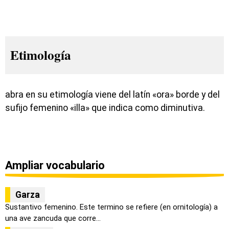
Etimología
abra en su etimología viene del latín «ora» borde y del
sufijo femenino «illa» que indica como diminutiva.
Ampliar vocabulario
Garza
Sustantivo femenino. Este termino se refiere (en ornitología) a
una ave zancuda que corre...