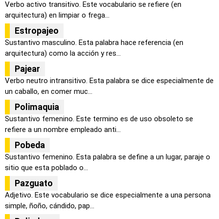
Verbo activo transitivo. Este vocabulario se refiere (en
arquitectura) en limpiar o frega...
Estropajeo
Sustantivo masculino. Esta palabra hace referencia (en
arquitectura) como la acción y res...
Pajear
Verbo neutro intransitivo. Esta palabra se dice especialmente de
un caballo, en comer muc...
Polimaquia
Sustantivo femenino. Este termino es de uso obsoleto se
refiere a un nombre empleado anti...
Pobeda
Sustantivo femenino. Esta palabra se define a un lugar, paraje o
sitio que esta poblado o...
Pazguato
Adjetivo. Este vocabulario se dice especialmente a una persona
simple, ñoño, cándido, pap...