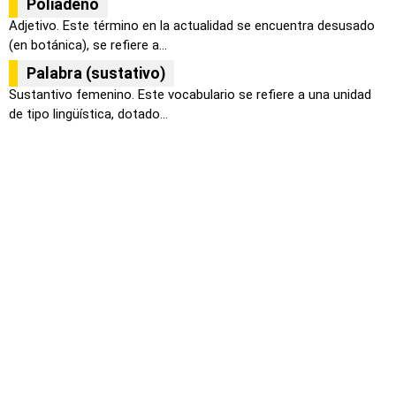
Poliadeno
Adjetivo. Este término en la actualidad se encuentra desusado
(en botánica), se refiere a...
Palabra (sustativo)
Sustantivo femenino. Este vocabulario se refiere a una unidad
de tipo lingüística, dotado...