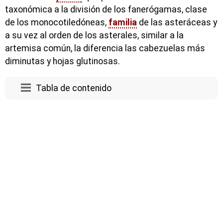
taxonómica a la división de los fanerógamas, clase
de los monocotiledóneas,
familia
de las asteráceas y
a su vez al orden de los asterales, similar a la
artemisa común, la diferencia las cabezuelas más
diminutas y hojas glutinosas.
Tabla de contenido