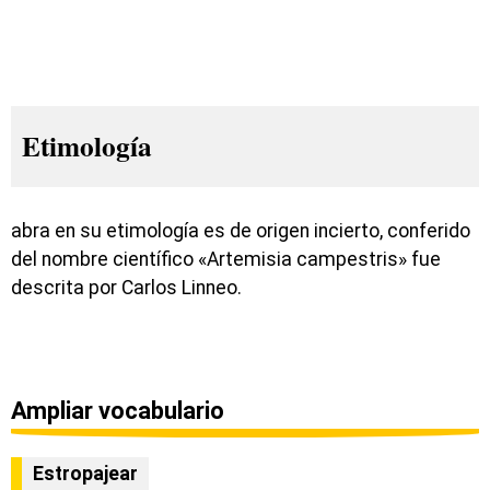
Etimología
abra en su etimología es de origen incierto, conferido
del nombre científico «Artemisia campestris» fue
descrita por Carlos Linneo.
Ampliar vocabulario
Estropajear