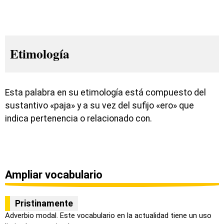
Etimología
Esta palabra en su etimología está compuesto del
sustantivo «paja» y a su vez del sufijo «ero» que
indica pertenencia o relacionado con.
Ampliar vocabulario
Pristinamente
Adverbio modal. Este vocabulario en la actualidad tiene un uso