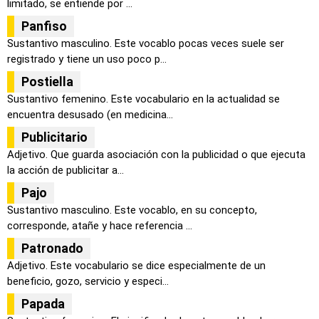
limitado, se entiende por ...
Panfiso
Sustantivo masculino. Este vocablo pocas veces suele ser
registrado y tiene un uso poco p...
Postiella
Sustantivo femenino. Este vocabulario en la actualidad se
encuentra desusado (en medicina...
Publicitario
Adjetivo. Que guarda asociación con la publicidad o que ejecuta
la acción de publicitar a...
Pajo
Sustantivo masculino. Este vocablo, en su concepto,
corresponde, atañe y hace referencia ...
Patronado
Adjetivo. Este vocabulario se dice especialmente de un
beneficio, gozo, servicio y especi...
Papada