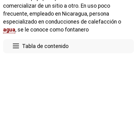
comercializar de un sitio a otro. En uso poco
frecuente, empleado en Nicaragua, persona
especializado en conducciones de calefacción o
agua
, se le conoce como fontanero
Tabla de contenido