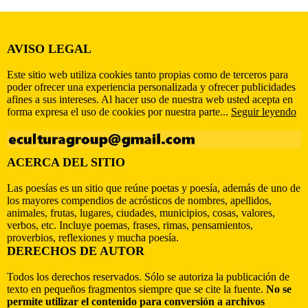
AVISO LEGAL
Este sitio web utiliza cookies tanto propias como de terceros para
poder ofrecer una experiencia personalizada y ofrecer publicidades
afines a sus intereses. Al hacer uso de nuestra web usted acepta en
forma expresa el uso de cookies por nuestra parte...
Seguir leyendo
ACERCA DEL SITIO
Las poesías es un sitio que reúne poetas y poesía, además de uno de
los mayores compendios de acrósticos de nombres, apellidos,
animales, frutas, lugares, ciudades, municipios, cosas, valores,
verbos, etc. Incluye poemas, frases, rimas, pensamientos,
proverbios, reflexiones y mucha poesía.
DERECHOS DE AUTOR
Todos los derechos reservados. Sólo se autoriza la publicación de
texto en pequeños fragmentos siempre que se cite la fuente.
No se
permite utilizar el contenido para conversión a archivos