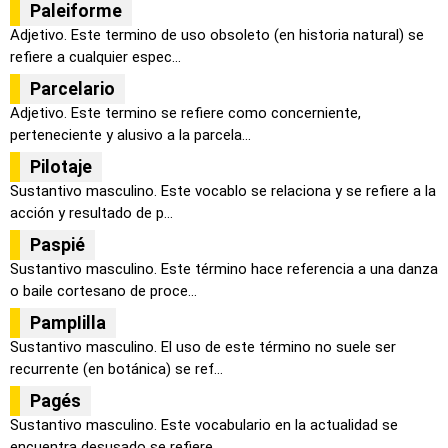
Paleiforme
Adjetivo. Este termino de uso obsoleto (en historia natural) se
refiere a cualquier espec...
Parcelario
Adjetivo. Este termino se refiere como concerniente,
perteneciente y alusivo a la parcela...
Pilotaje
Sustantivo masculino. Este vocablo se relaciona y se refiere a la
acción y resultado de p...
Paspié
Sustantivo masculino. Este término hace referencia a una danza
o baile cortesano de proce...
PampIilla
Sustantivo masculino. El uso de este término no suele ser
recurrente (en botánica) se ref...
Pagés
Sustantivo masculino. Este vocabulario en la actualidad se
encuentra desusado se refiere ...