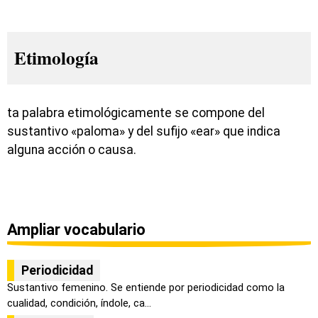
Etimología
ta palabra etimológicamente se compone del
sustantivo «paloma» y del sufijo «ear» que indica
alguna acción o causa.
Ampliar vocabulario
Periodicidad
Sustantivo femenino. Se entiende por periodicidad como la
cualidad, condición, índole, ca...