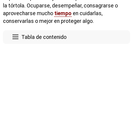
la tórtola. Ocuparse, desempeñar, consagrarse o
aprovecharse mucho
tiempo
en cuidarlas,
conservarlas o mejor en proteger algo.
Tabla de contenido