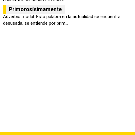
Primorosísimamente
Adverbio modal. Esta palabra en la actualidad se encuentra
desusada, se entiende por prim...