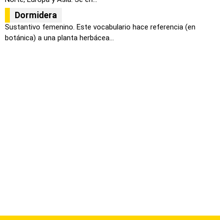
Dormidera
Sustantivo femenino. Este vocabulario hace referencia (en
botánica) a una planta herbácea...