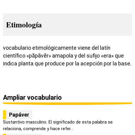
Etimología
vocabulario etimológicamente viene del latín
científico «păpāvĕr» amapola y del sufijo «era» que
indica planta que produce por la acepción por la base.
Ampliar vocabulario
Papáver
Sustantivo masculino. El significado de esta palabra se
relaciona, comprende y hace refer...