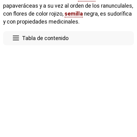
papaveráceas y a su vez al orden de los ranunculales,
con flores de color rojizo,
semilla
negra, es sudorífica
y con propiedades medicinales.
Tabla de contenido