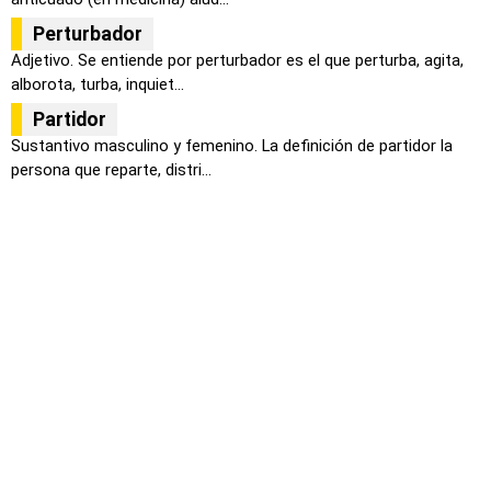
Perturbador
Adjetivo. Se entiende por perturbador es el que perturba, agita,
alborota, turba, inquiet...
Partidor
Sustantivo masculino y femenino. La definición de partidor la
persona que reparte, distri...