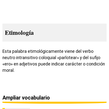
Etimología
Esta palabra etimológicamente viene del verbo
neutro intransitivo coloquial «parlotear» y del sufijo
«ero» en adjetivos puede indicar carácter o condición
moral.
Ampliar vocabulario