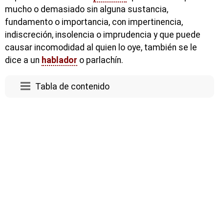
mucho o demasiado sin alguna sustancia,
fundamento o importancia, con impertinencia,
indiscreción, insolencia o imprudencia y que puede
causar incomodidad al quien lo oye, también se le
dice a un
hablador
o parlachín.
Tabla de contenido