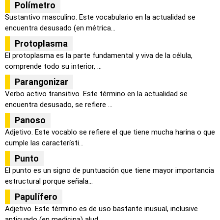
Polímetro
Sustantivo masculino. Este vocabulario en la actualidad se
encuentra desusado (en métrica...
Protoplasma
El protoplasma es la parte fundamental y viva de la célula,
comprende todo su interior, ...
Parangonizar
Verbo activo transitivo. Este término en la actualidad se
encuentra desusado, se refiere ...
Panoso
Adjetivo. Este vocablo se refiere el que tiene mucha harina o que
cumple las característi...
Punto
El punto es un signo de puntuación que tiene mayor importancia
estructural porque señala...
Papulífero
Adjetivo. Este término es de uso bastante inusual, inclusive
anticuado (en medicina) alud...