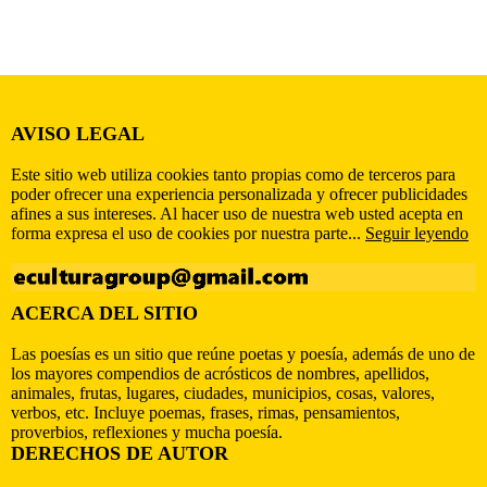
AVISO LEGAL
Este sitio web utiliza cookies tanto propias como de terceros para
poder ofrecer una experiencia personalizada y ofrecer publicidades
afines a sus intereses. Al hacer uso de nuestra web usted acepta en
forma expresa el uso de cookies por nuestra parte...
Seguir leyendo
ACERCA DEL SITIO
Las poesías es un sitio que reúne poetas y poesía, además de uno de
los mayores compendios de acrósticos de nombres, apellidos,
animales, frutas, lugares, ciudades, municipios, cosas, valores,
verbos, etc. Incluye poemas, frases, rimas, pensamientos,
proverbios, reflexiones y mucha poesía.
DERECHOS DE AUTOR