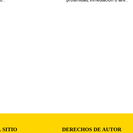
 SITIO
DERECHOS DE AUTOR