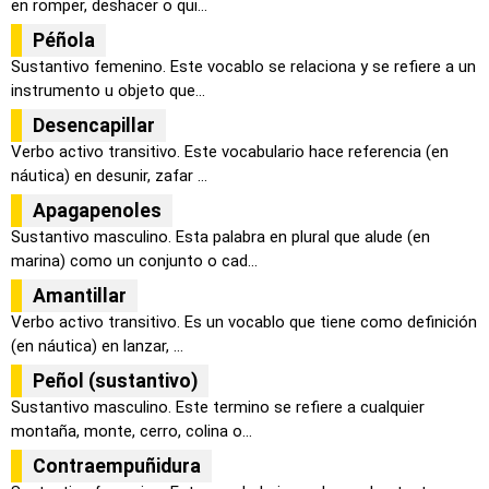
en romper, deshacer o qui...
Péñola
Sustantivo femenino. Este vocablo se relaciona y se refiere a un
instrumento u objeto que...
Desencapillar
Verbo activo transitivo. Este vocabulario hace referencia (en
náutica) en desunir, zafar ...
Apagapenoles
Sustantivo masculino. Esta palabra en plural que alude (en
marina) como un conjunto o cad...
Amantillar
Verbo activo transitivo. Es un vocablo que tiene como definición
(en náutica) en lanzar, ...
Peñol (sustantivo)
Sustantivo masculino. Este termino se refiere a cualquier
montaña, monte, cerro, colina o...
Contraempuñidura