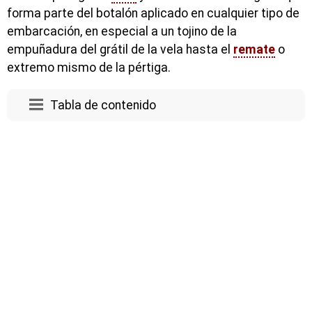
forma parte del botalón aplicado en cualquier tipo de
embarcación, en especial a un tojino de la
empuñadura del grátil de la vela hasta el
remate
o
extremo mismo de la pértiga.
Tabla de contenido