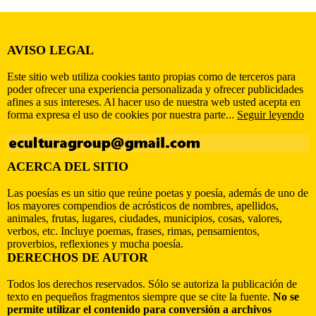
AVISO LEGAL
Este sitio web utiliza cookies tanto propias como de terceros para
poder ofrecer una experiencia personalizada y ofrecer publicidades
afines a sus intereses. Al hacer uso de nuestra web usted acepta en
forma expresa el uso de cookies por nuestra parte...
Seguir leyendo
ACERCA DEL SITIO
Las poesías es un sitio que reúne poetas y poesía, además de uno de
los mayores compendios de acrósticos de nombres, apellidos,
animales, frutas, lugares, ciudades, municipios, cosas, valores,
verbos, etc. Incluye poemas, frases, rimas, pensamientos,
proverbios, reflexiones y mucha poesía.
DERECHOS DE AUTOR
Todos los derechos reservados. Sólo se autoriza la publicación de
texto en pequeños fragmentos siempre que se cite la fuente.
No se
permite utilizar el contenido para conversión a archivos