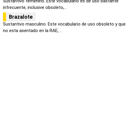
Sustantivo femenino. Este vocabulario es de uso bastante
infrecuente, inclusive obsoleto,...
Brazalote
Sustantivo masculino. Este vocabulario de uso obsoleto y que
no esta asentado en la RAE, ...