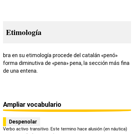
Etimología
bra en su etimología procede del catalán «penó»
forma diminutiva de «pena» pena, la sección más fina
de una entena.
Ampliar vocabulario
Despenolar
Verbo activo transitivo. Este termino hace alusión (en náutica)