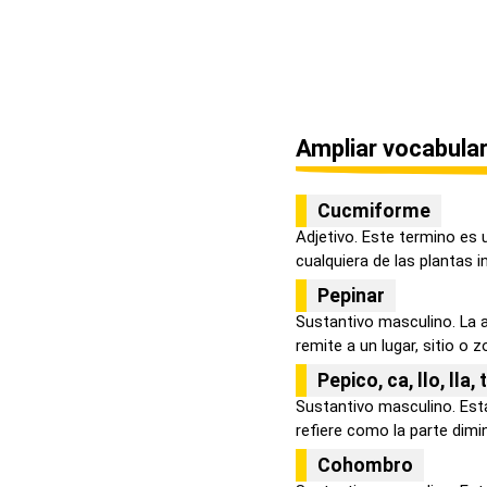
Ampliar vocabular
Cucmiforme
Adjetivo. Este termino es 
cualquiera de las plantas in.
Pepinar
Sustantivo masculino. La 
remite a un lugar, sitio o z
Pepico, ca, llo, lla, 
Sustantivo masculino. Est
refiere como la parte dimin
Cohombro