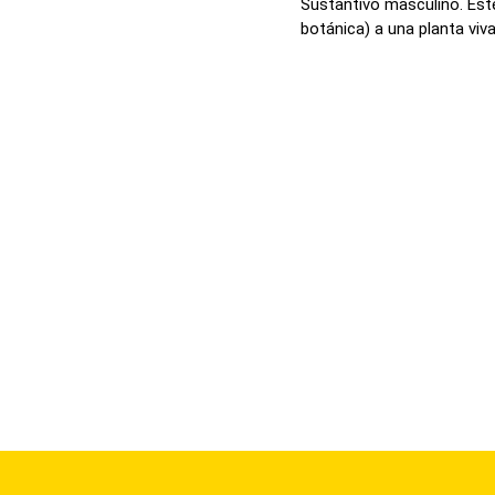
Sustantivo masculino. Est
botánica) a una planta viva