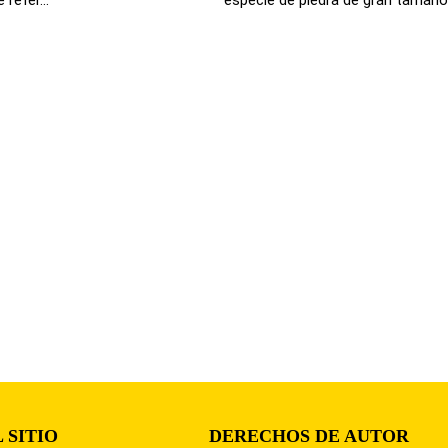
 SITIO
DERECHOS DE AUTOR