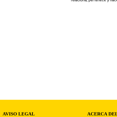
AVISO LEGAL
ACERCA DEL