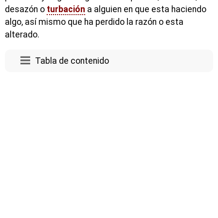
desazón o
turbación
a alguien en que esta haciendo
algo, así mismo que ha perdido la razón o esta
alterado.
Tabla de contenido