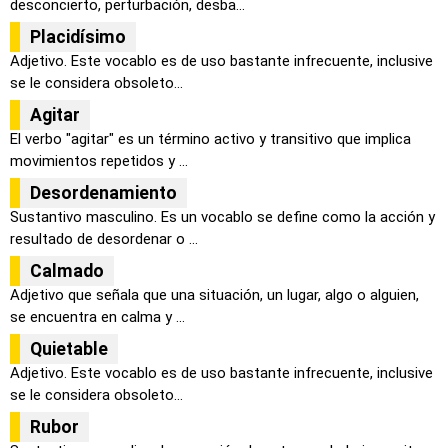
desconcierto, perturbación, desba...
Placidísimo
Adjetivo. Este vocablo es de uso bastante infrecuente, inclusive
se le considera obsoleto...
Agitar
El verbo "agitar" es un término activo y transitivo que implica
movimientos repetidos y ...
Desordenamiento
Sustantivo masculino. Es un vocablo se define como la acción y
resultado de desordenar o ...
Calmado
Adjetivo que señala que una situación, un lugar, algo o alguien,
se encuentra en calma y ...
Quietable
Adjetivo. Este vocablo es de uso bastante infrecuente, inclusive
se le considera obsoleto...
Rubor