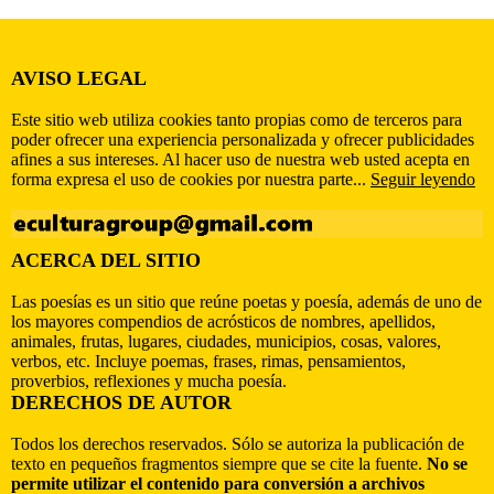
AVISO LEGAL
Este sitio web utiliza cookies tanto propias como de terceros para
poder ofrecer una experiencia personalizada y ofrecer publicidades
afines a sus intereses. Al hacer uso de nuestra web usted acepta en
forma expresa el uso de cookies por nuestra parte...
Seguir leyendo
ACERCA DEL SITIO
Las poesías es un sitio que reúne poetas y poesía, además de uno de
los mayores compendios de acrósticos de nombres, apellidos,
animales, frutas, lugares, ciudades, municipios, cosas, valores,
verbos, etc. Incluye poemas, frases, rimas, pensamientos,
proverbios, reflexiones y mucha poesía.
DERECHOS DE AUTOR
Todos los derechos reservados. Sólo se autoriza la publicación de
texto en pequeños fragmentos siempre que se cite la fuente.
No se
permite utilizar el contenido para conversión a archivos