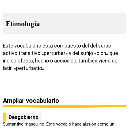
Etimología
Este vocabulario esta compuesto del del verbo
activo transitivo «perturbar» y del sufijo «ción» que
indica efecto, hecho o acción de, también viene del
latín «perturbatĭo».
Ampliar vocabulario
Desgobierno
Sustantivo masculino. Este vocablo hace alusión como un