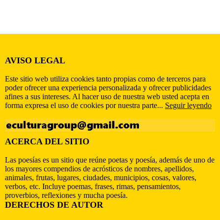
AVISO LEGAL
Este sitio web utiliza cookies tanto propias como de terceros para
poder ofrecer una experiencia personalizada y ofrecer publicidades
afines a sus intereses. Al hacer uso de nuestra web usted acepta en
forma expresa el uso de cookies por nuestra parte...
Seguir leyendo
ACERCA DEL SITIO
Las poesías es un sitio que reúne poetas y poesía, además de uno de
los mayores compendios de acrósticos de nombres, apellidos,
animales, frutas, lugares, ciudades, municipios, cosas, valores,
verbos, etc. Incluye poemas, frases, rimas, pensamientos,
proverbios, reflexiones y mucha poesía.
DERECHOS DE AUTOR