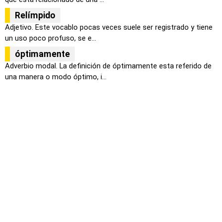
Relímpido
Adjetivo. Este vocablo pocas veces suele ser registrado y tiene
un uso poco profuso, se e...
óptimamente
Adverbio modal. La definición de óptimamente esta referido de
una manera o modo óptimo, i...