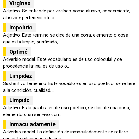
Virgíneo
Adjetivo. Se entiende por virgíneo como alusivo, concerniente,
alusivo y perteneciente a ...
Impoluto
Adjetivo. Este termino se dice de una cosa, elemento o cosa
que esta limpio, purificado, ...
Optimé
Adverbio modal. Este vocabulario es de uso coloquial y de
procedencia latina, es de uso o...
Limpidez
Sustantivo femenino. Este vocablo es en uso poético, se refiere
a la condición, cualidad,...
Límpido
Adjetivo. Esta palabra es de uso poético, se dice de una cosa,
elemento o un ser vivo con...
Inmaculadamente
Adverbio modal. La definición de inmaculadamente se refiere,
que esta relacionado de una ...