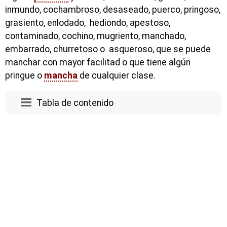
inmundo, cochambroso, desaseado, puerco, pringoso,
grasiento, enlodado, hediondo, apestoso,
contaminado, cochino, mugriento, manchado,
embarrado, churretoso o asqueroso, que se puede
manchar con mayor facilitad o que tiene algún
pringue o
mancha
de cualquier clase.
Tabla de contenido