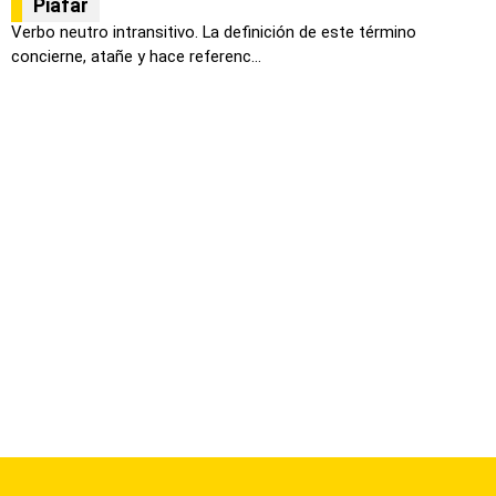
Piafar
Verbo neutro intransitivo. La definición de este término
concierne, atañe y hace referenc...