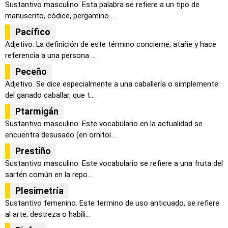
Sustantivo masculino. Esta palabra se refiere a un tipo de
manuscrito, códice, pergamino ...
Pacífico
Adjetivo. La definición de este término concierne, atañe y hace
referencia a una persona ...
Peceño
Adjetivo. Se dice especialmente a una caballería o simplemente
del ganado caballar, que t...
Ptarmigán
Sustantivo masculino. Este vocabulario en la actualidad se
encuentra desusado (en ornitol...
Prestiño
Sustantivo masculino. Este vocabulario se refiere a una fruta del
sartén común en la repo...
Plesimetría
Sustantivo femenino. Este termino de uso anticuado, se refiere
al arte, destreza o habili...