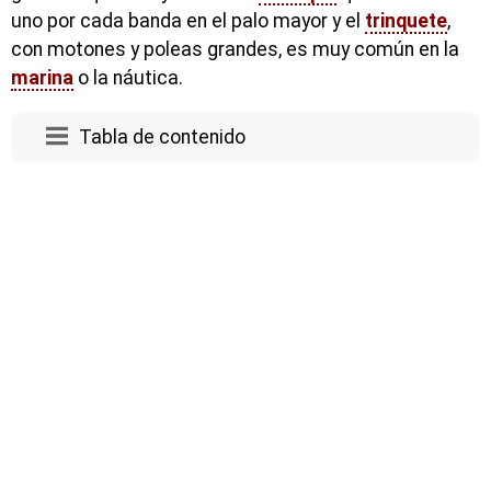
uno por cada banda en el palo mayor y el
trinquete
,
con motones y poleas grandes, es muy común en la
marina
o la náutica.
Tabla de contenido