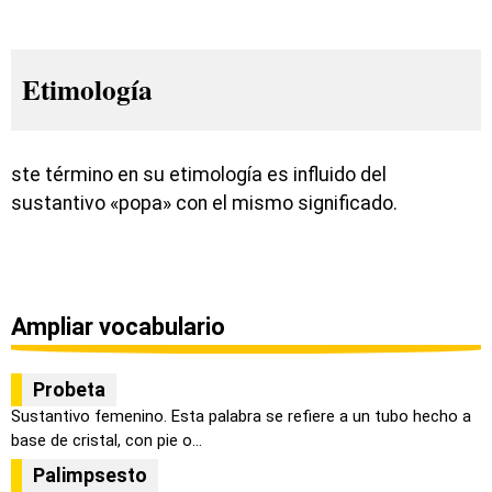
Etimología
ste término en su etimología es influido del
sustantivo «popa» con el mismo significado.
Ampliar vocabulario
Probeta
Sustantivo femenino. Esta palabra se refiere a un tubo hecho a
base de cristal, con pie o...
Palimpsesto