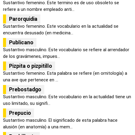
Sustantivo femenino. Este termino es de uso obsoleto se
refiere a un nombre empleado anti...
Parorquidia
Sustantivo femenino. Este vocabulario en la actualidad se
encuentra desusado (en medicina...
Publicano
Sustantivo masculino. Este vocabulario se refiere al arrendador
de los gravámenes, impues...
Pizpita o pizpitillo
Sustantivo femenino. Esta palabra se refiere (en ornitología) a
una ave que pertenece en ...
Prebostadgo
Sustantivo masculino. Este vocabulario en la actualidad tiene un
uso limitado, su signifi...
Prepucio
Sustantivo masculino. El significado de esta palabra hace
alusión (en anatomía) a una mem...