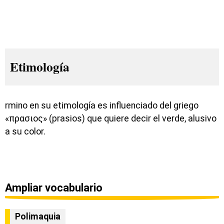
Etimología
rmino en su etimología es influenciado del griego
«πρασιος» (prasios) que quiere decir el verde, alusivo
a su color.
Ampliar vocabulario
Polimaquia