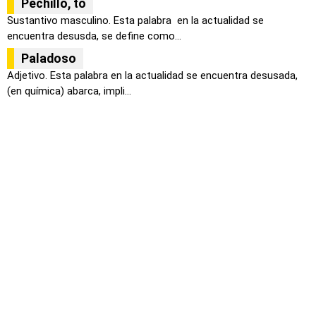
Pechillo, to
Sustantivo masculino. Esta palabra en la actualidad se
encuentra desusda, se define como...
Paladoso
Adjetivo. Esta palabra en la actualidad se encuentra desusada,
(en química) abarca, impli...