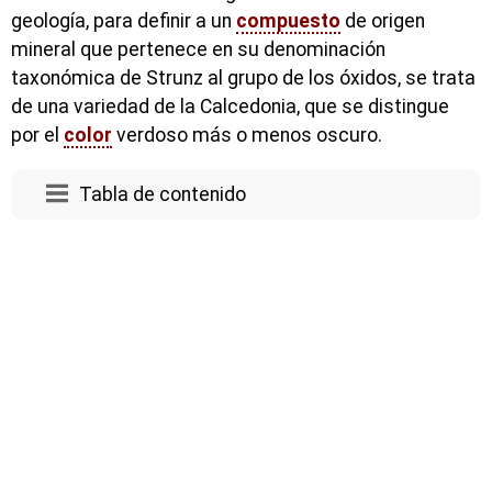
geología, para definir a un
compuesto
de origen
mineral que pertenece en su denominación
taxonómica de Strunz al grupo de los óxidos, se trata
de una variedad de la Calcedonia, que se distingue
por el
color
verdoso más o menos oscuro.
Tabla de contenido