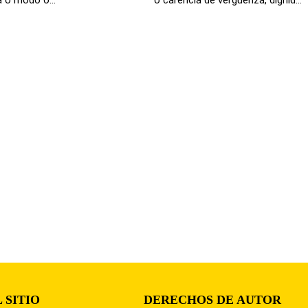
 SITIO
DERECHOS DE AUTOR