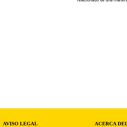
AVISO LEGAL
ACERCA DEL